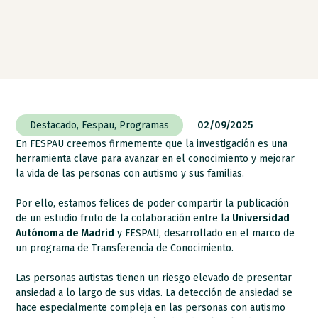
Destacado
,
Fespau
,
Programas
02/09/2025
En FESPAU creemos firmemente que la investigación es una
herramienta clave para avanzar en el conocimiento y mejorar
la vida de las personas con autismo y sus familias.
Por ello, estamos felices de poder compartir la publicación
de un estudio fruto de la colaboración entre la
Universidad
Autónoma de Madrid
y FESPAU, desarrollado en el marco de
un programa de Transferencia de Conocimiento.
Las personas autistas tienen un riesgo elevado de presentar
ansiedad a lo largo de sus vidas. La detección de ansiedad se
hace especialmente compleja en las personas con autismo