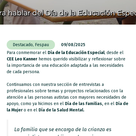
Destacado
,
Fespau
09/08/2025
Para conmemorar el
Día de la Educación Especial
, desde el
CEE Leo Kanner
hemos querido visibilizar y reflexionar sobre
la importancia de una educación adaptada a las necesidades
de cada persona.
Continuamos con nuestra sección de entrevistas a
profesionales sobre temas y proyectos relacionados con la
atención a las personas autistas con mayores necesidades de
apoyo, como ya hicimos en el
Día de las Familias,
en el
Día de
la Mujer
o en el
Día de la Salud Mental.
La familia que se encarga de la crianza es