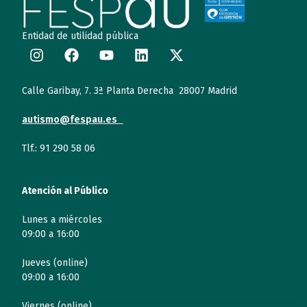
Entidad de utilidad pública
Calle Garibay, 7. 3ª Planta Derecha 28007 Madrid
autismo@fespau.es
Tlf.: 91 290 58 06
Atención al Público
Lunes a miércoles
09:00 a 16:00
Jueves (online)
09:00 a 16:00
Viernes (online)