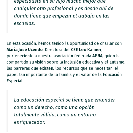
especialista en su hijo mucho mejor que
cualquier otro profesional y es desde ahí de
donde tiene que empezar el trabajo en las
escuelas.
En esta ocasión, hemos tenido la oportunidad de charlar con
María José Ucendo
, Directora del
CEE Leo Kanner
,
perteneciente a nuestra asociación federada
APNA
, quien ha
compartido su visión sobre la inclusión educativa y el autismo,
las barreras que existen, los recursos que se necesitan, el
papel tan importante de la familia y el valor de la Educación
Especial.
La educación especial se tiene que entender
como un derecho, como una opción
totalmente válida, como un entorno
enriquecedor.