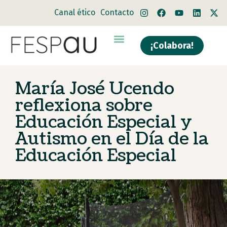
Canal ético
Contacto
¡Colabora!
María José Ucendo
reflexiona sobre
Educación Especial y
Autismo en el Día de la
Educación Especial