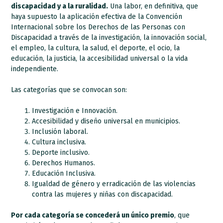
discapacidad y a la ruralidad.
Una labor, en definitiva, que
haya supuesto la aplicación efectiva de la Convención
Internacional sobre los Derechos de las Personas con
Discapacidad a través de la investigación, la innovación social,
el empleo, la cultura, la salud, el deporte, el ocio, la
educación, la justicia, la accesibilidad universal o la vida
independiente.
Las categorías que se convocan son:
Investigación e Innovación.
Accesibilidad y diseño universal en municipios.
Inclusión laboral.
Cultura inclusiva.
Deporte inclusivo.
Derechos Humanos.
Educación Inclusiva.
Igualdad de género y erradicación de las violencias
contra las mujeres y niñas con discapacidad.
Por cada categoría se concederá un único premio
, que