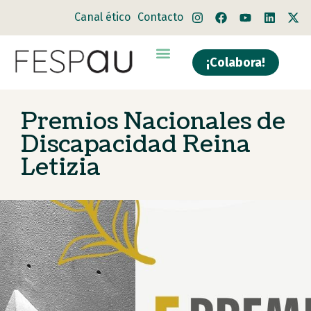
Canal ético
Contacto
¡Colabora!
Premios Nacionales de
Discapacidad Reina
Letizia