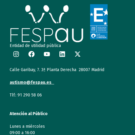
Entidad de utilidad pública
Calle Garibay, 7. 3ª Planta Derecha 28007 Madrid
autismo@fespau.es
Tlf.: 91 290 58 06
Atención al Público
Lunes a miércoles
09:00 a 16:00