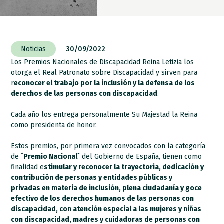
Noticias
30/09/2022
Los
Premios Nacionales de Discapacidad Reina Letizia
los
otorga el Real Patronato sobre Discapacidad y sirven para
r
econocer el trabajo por la inclusión y la defensa de los
derechos de las personas con discapacidad
.
Cada año los entrega personalmente Su Majestad la Reina
como presidenta de honor.
Estos premios, por primera vez convocados con la categoría
de
´Premio Nacional´
del Gobierno de España, tienen como
finalidad e
stimular y reconocer la trayectoria, dedicación y
contribución de personas y entidades públicas y
privadas
en materia de inclusión, plena ciudadanía y goce
efectivo de los derechos humanos de las personas con
discapacidad
, con atención especial a las mujeres y niñas
con discapacidad, madres y cuidadoras de personas con