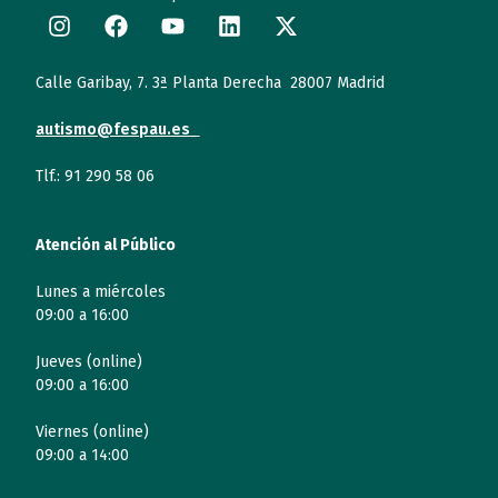
Calle Garibay, 7. 3ª Planta Derecha 28007 Madrid
autismo@fespau.es
Tlf.: 91 290 58 06
Atención al Público
Lunes a miércoles
09:00 a 16:00
Jueves (online)
09:00 a 16:00
Viernes (online)
09:00 a 14:00