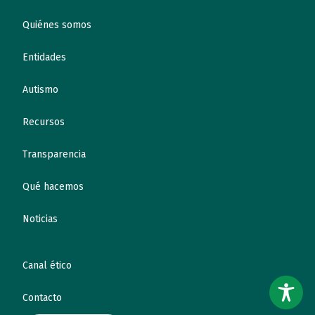
Quiénes somos
Entidades
Autismo
Recursos
Transparencia
Qué hacemos
Noticias
Canal ético
Contacto