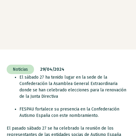
Noticias
29/04/2024
El sábado 27 ha tenido lugar en la sede de la
Confederación la Asamblea General Extraordinaria
donde se han celebrado elecciones para la renovación
de la Junta Directiva
FESPAU fortalece su presencia en la Confederación
Autismo España con este nombramiento.
El pasado sábado 27 se ha celebrado la reunión de los
representantes de las entidades socias de Autismo España