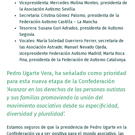
Vicepresidenta: Mercedes Molina Montes, presidenta de
la Asociación Autismo Sevilla.
Secretaria:
Cristina Gómez Palomo, presidenta de la
Federación Autismo Castilla – La Mancha.
Tesorera: Susana Guri Adrados, presidenta de Autismo
Segovia.
Vocales:
María Soledad Guerrero Ferrer, secretaria de
las Asociación Astrade;
Manuel Nevado Ojeda,
vicepresidente Federación Autismo Madrid; Marta Roca
Fina, presidenta de la Federación de Autismo Catalunya.
Pedro Ugarte Vera, ha señalado como prioridad
para esta nueva etapa de la Confederación
‘Avanzar en los derechos de las personas autistas
y sus familias promoviendo la unión del
movimiento asociativo desde su especificidad,
diversidad y pluralidad’.
Estamos seguros de que la presidencia de Pedro Ugarte en la
Confederación va a ser positiva para el mundo asociativo, las