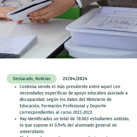
Destacado
,
Noticias
23/04/2024
Continúa siendo el más prevalente entre aquel con
necesidades específicas de apoyo educativo asociado a
discapacidad, según los datos del Ministerio de
Educación, Formación Profesional y Deporte
correspondientes al curso 2022-2023.
Hay identificados un total de 78.063 estudiantes autistas,
lo que supone el 0,94% del alumnado general no
universitario.