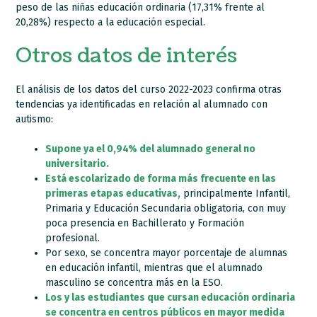
peso de las niñas educación ordinaria (17,31% frente al
20,28%) respecto a la educación especial.
Otros datos de interés
El análisis de los datos del curso 2022-2023 confirma otras
tendencias ya identificadas en relación al alumnado con
autismo:
Supone ya el 0,94% del alumnado general no
universitario.
Está escolarizado de forma más frecuente en las
primeras etapas educativas,
principalmente Infantil,
Primaria y Educación Secundaria obligatoria, con muy
poca presencia en Bachillerato y Formación
profesional.
Por sexo, se concentra mayor porcentaje de alumnas
en educación infantil, mientras que el alumnado
masculino se concentra más en la ESO.
Los y las estudiantes que cursan educación ordinaria
se concentra en centros públicos en mayor medida