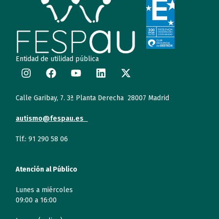
Entidad de utilidad pública
Calle Garibay, 7. 3ª Planta Derecha 28007 Madrid
autismo@fespau.es
Tlf.: 91 290 58 06
Atención al Público
Lunes a miércoles
09:00 a 16:00