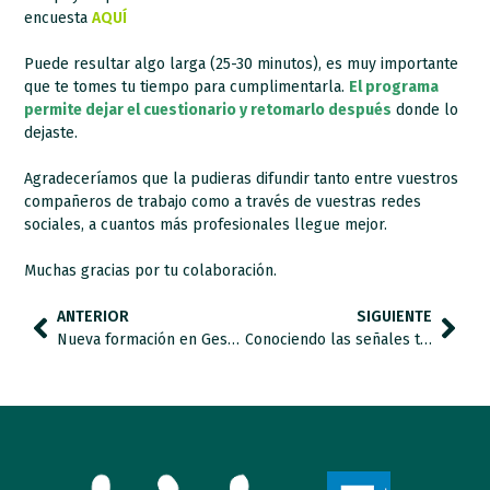
encuesta
AQUÍ
Puede resultar algo larga (25-30 minutos), es muy importante
que te tomes tu tiempo para cumplimentarla.
El programa
permite dejar el cuestionario y retomarlo después
donde lo
dejaste.
Agradeceríamos que la pudieras difundir tanto entre vuestros
compañeros de trabajo como a través de vuestras redes
sociales, a cuantos más profesionales llegue mejor.
Muchas gracias por tu colaboración.
ANTERIOR
SIGUIENTE
Nueva formación en Gestión de Equipos
Conociendo las señales tempranas del autismo