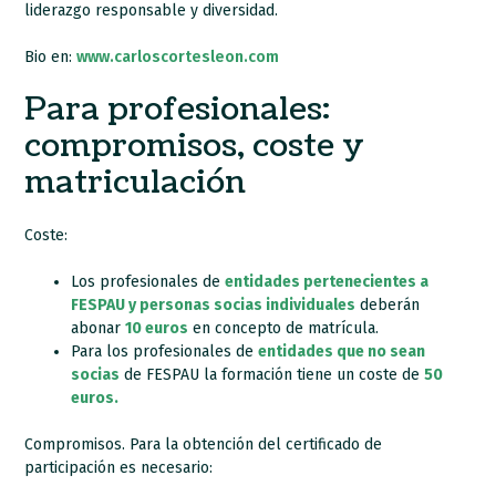
liderazgo responsable y diversidad.
Bio en:
www.carloscortesleon.com
Para profesionales:
compromisos, coste y
matriculación
Coste:
Los profesionales de
entidades pertenecientes a
FESPAU y personas socias individuales
deberán
abonar
10 euros
en concepto de matrícula.
Para los profesionales de
entidades que no sean
socias
de FESPAU la formación tiene un coste de
50
euros.
Compromisos. Para la obtención del certificado de
participación es necesario: