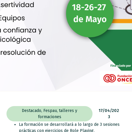
Destacado
,
Fespau
,
talleres y
17/04/202
formaciones
3
La formación se desarrollará a lo largo de 3 sesiones
prácticas con ejercicios de Role Playing.