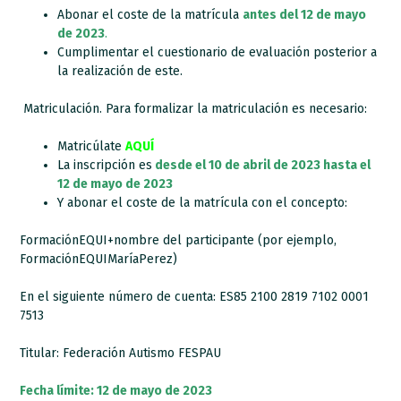
Abonar el coste de la matrícula
antes del 12 de mayo
de 2023
.
Cumplimentar el cuestionario de evaluación posterior a
la realización de este.
Matriculación. Para formalizar la matriculación es necesario:
Matricúlate
AQUÍ
La inscripción es
desde el 10 de abril de 2023
hasta el
12 de mayo de 2023
Y abonar el coste de la matrícula con el concepto:
FormaciónEQUI+nombre del participante (por ejemplo,
FormaciónEQUIMaríaPerez)
En el siguiente número de cuenta: ES85 2100 2819 7102 0001
7513
Titular: Federación Autismo FESPAU
Fecha límite: 12 de mayo de 2023