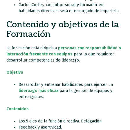
Carlos Cortés, consultor social y formador en
habilidades directivas será el encargado de impartirla.
Contenido y objetivos de la
Formación
La formación está dirigida a
personas con responsabilidad o
interacción frecuente con equipos
para lo que requieren
desarrollar competencias de liderazgo.
Objetivo
Desarrollar y entrenar habilidades para ejercer un
liderazgo más eficaz
para la gestión de equipos y
entre iguales.
Contenidos
Los 5 ejes de la función directiva. Delegación.
Feedback y asertividad.