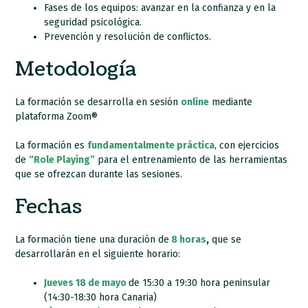
Fases de los equipos: avanzar en la confianza y en la
seguridad psicológica.
Prevención y resolución de conflictos.
Metodología
La formación se desarrolla en sesión
online
mediante
plataforma Zoom®
La formación es
fundamentalmente práctica
, con ejercicios
de
“Role Playing”
para el entrenamiento de
las herramientas
que se ofrezcan durante las sesiones.
Fechas
La formación tiene una duración de
8 horas
,
que se
desarrollarán en el siguiente horario:
Jueves 18 de mayo
de 15:30 a 19:30 hora peninsular
(14:30-18:30 hora Canaria)