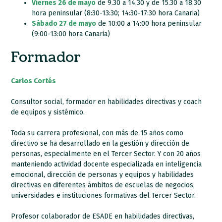
Viernes 26 de mayo
de 9.30 a 14.30 y de 15.30 a 18.30
hora peninsular (8:30-13:30; 14:30-17:30 hora Canaria)
Sábado 27 de mayo
de 10:00 a 14:00 hora peninsular
(9:00-13:00 hora Canaria)
Formador
Carlos Cortés
Consultor social, formador en habilidades directivas y coach
de equipos y sistémico.
Toda su carrera profesional, con más de 15 años como
directivo se ha desarrollado en la gestión y dirección de
personas, especialmente en el Tercer Sector. Y con 20 años
manteniendo actividad
docente especializada en inteligencia
emocional, dirección de personas y equipos y habilidades
directivas en diferentes ámbitos de escuelas de negocios,
universidades e instituciones formativas del Tercer Sector.
Profesor colaborador de ESADE en habilidades directivas,