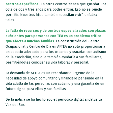
centros específicos.
En otros centros tienen que guardar una
cola de dos y tres años para poder entrar. Eso no se puede
permitir. Nuestros hijos también necesitan vivir”, enfatiza
Salas.
La falta de recursos y de centros especializados con plazas
suficientes para personas con TEA es un problema crítico
que afecta a muchas familias
. La construcción del Centro
Ocupacional y Centro de Día en AFTEA no solo proporcionaría
un espacio adecuado para los usuarios y usuarias con autismo
de la asociación, sino que también ayudaría a sus familiares,
permitiéndoles conciliar su vida laboral y personal.
La demanda de AFTEA es un recordatorio urgente de la
necesidad de apoyo comunitario y financiero pensando en la
vida adulta de las personas con autismo y una garantía de un
futuro digno para ellos y sus familias.
De la noticia se ha hecho eco el periódico digital andaluz La
Voz del Sur.