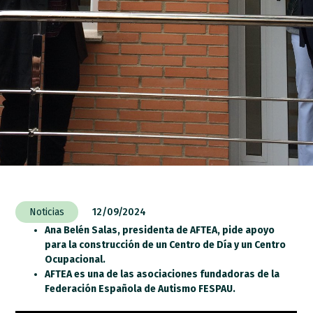
Noticias
12/09/2024
Ana Belén Salas, presidenta de AFTEA, pide apoyo
para la construcción de un Centro de Día y un Centro
Ocupacional.
AFTEA es una de las asociaciones fundadoras de la
Federación Española de Autismo FESPAU.