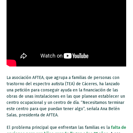
La asociación AFTEA, que agrupa a familias de personas con
trastorno del espectro autista (TEA) de Cáceres, ha lanzado
una petición para conseguir ayuda en la financiación de las
obras de unas instalaciones en las que planean establecer un
centro ocupacional y un centro de día. “Necesitamos terminar
este centro para que puedan tener algo”, señala Ana Belén
Salas, presidenta de AFTEA.
El problema principal que enfrentan las familias es la
falta de