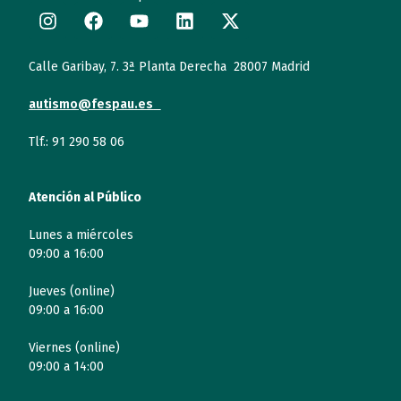
Calle Garibay, 7. 3ª Planta Derecha 28007 Madrid
autismo@fespau.es
Tlf.: 91 290 58 06
Atención al Público
Lunes a miércoles
09:00 a 16:00
Jueves (online)
09:00 a 16:00
Viernes (online)
09:00 a 14:00