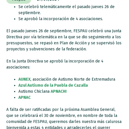
Se celebró telemáticamente el pasado jueves 26 de
septiembre.
Se aprobó la incorporación de 4 asociaciones.
El pasado jueves 26 de septiembre, FESPAU celebró una Junta
Directiva por vía telemática en la que se dio seguimiento a los
presupuestos, se repasó en Plan de Acción y se supervisó los
proyectos y subvenciones de la federación.
En la Junta Directiva se aprobó la incorporación de 4
asociaciones:
AUNEX
, asociación de Autismo Norte de Extremadura
Azul Autismo de la Puebla de Cazalla
Autismo Chiclana
APNACHI
APNAC
A falta de ser ratificadas por la próxima Asamblea General,
que se celebrará el 30 de noviembre, en nombre de toda la
comunidad de FESPAU, queremos darles nuestra más calurosa
bienvenida a estas 4 entidades y agradecerles el querer