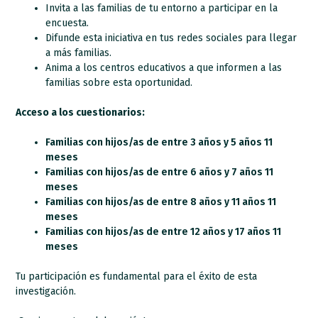
Invita a las familias de tu entorno a participar en la
encuesta.
Difunde esta iniciativa en tus redes sociales para llegar
a más familias.
Anima a los centros educativos a que informen a las
familias sobre esta oportunidad.
Acceso a los cuestionarios:
Familias con hijos/as de entre 3 años y 5 años 11
meses
Familias con hijos/as de entre 6 años y 7 años 11
meses
Familias con hijos/as de entre 8 años y 11 años 11
meses
Familias con hijos/as de entre 12 años y 17 años 11
meses
Tu participación es fundamental para el éxito de esta
investigación.