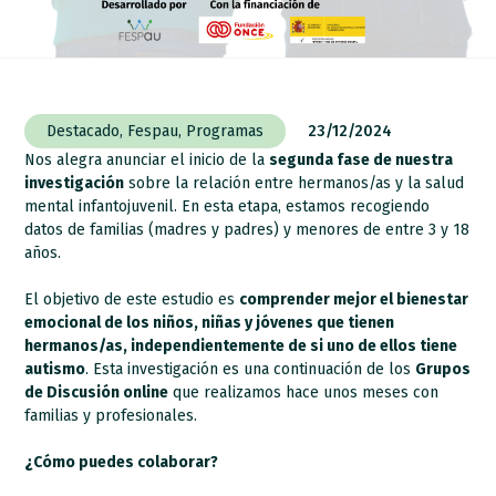
Destacado
,
Fespau
,
Programas
23/12/2024
Nos alegra anunciar el inicio de la
segunda fase de nuestra
investigación
sobre la relación entre hermanos/as y la salud
mental infantojuvenil. En esta etapa, estamos recogiendo
datos de familias (madres y padres) y menores de entre 3 y 18
años.
El objetivo de este estudio es
comprender mejor el bienestar
emocional de los niños, niñas y jóvenes que tienen
hermanos/as, independientemente de si uno de ellos tiene
autismo
. Esta investigación es una continuación de los
Grupos
de Discusión online
que realizamos hace unos meses con
familias y profesionales.
¿Cómo puedes colaborar?