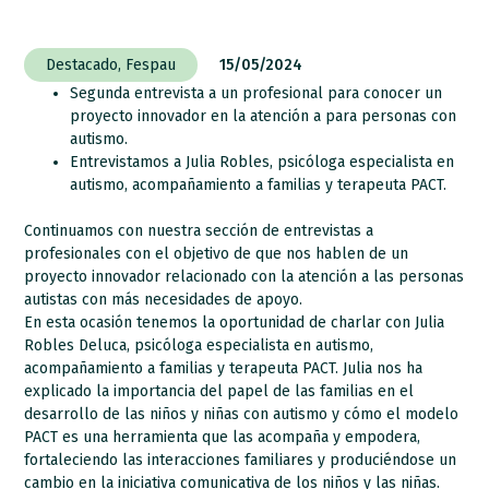
Destacado
,
Fespau
15/05/2024
Segunda entrevista a un profesional para conocer un
proyecto innovador en la atención a para personas con
autismo.
Entrevistamos a Julia Robles, psicóloga especialista en
autismo, acompañamiento a familias y terapeuta PACT.
Continuamos con nuestra sección de entrevistas a
profesionales con el objetivo de que nos hablen de un
proyecto innovador relacionado con la atención a las personas
autistas con más necesidades de apoyo.
En esta ocasión tenemos la oportunidad de charlar con Julia
Robles Deluca, psicóloga especialista en autismo,
acompañamiento a familias y terapeuta PACT. Julia nos ha
explicado la importancia del papel de las familias en el
desarrollo de las niños y niñas con autismo y cómo el modelo
PACT
es una herramienta que las acompaña y empodera,
fortaleciendo las interacciones familiares y produciéndose un
cambio en la iniciativa comunicativa de los niños y las niñas.