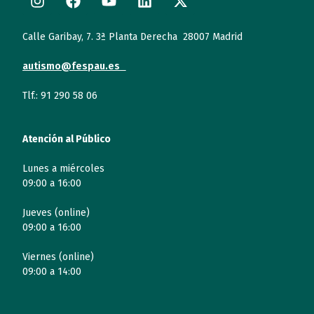
Calle Garibay, 7. 3ª Planta Derecha 28007 Madrid
autismo@fespau.es
Tlf.: 91 290 58 06
Atención al Público
Lunes a miércoles
09:00 a 16:00
Jueves (online)
09:00 a 16:00
Viernes (online)
09:00 a 14:00