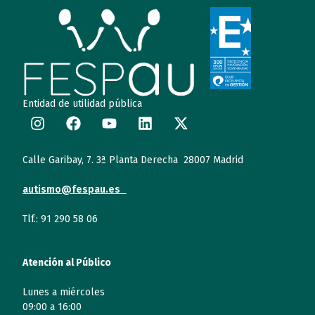
Entidad de utilidad pública
Calle Garibay, 7. 3ª Planta Derecha 28007 Madrid
autismo@fespau.es
Tlf.: 91 290 58 06
Atención al Público
Lunes a miércoles
09:00 a 16:00