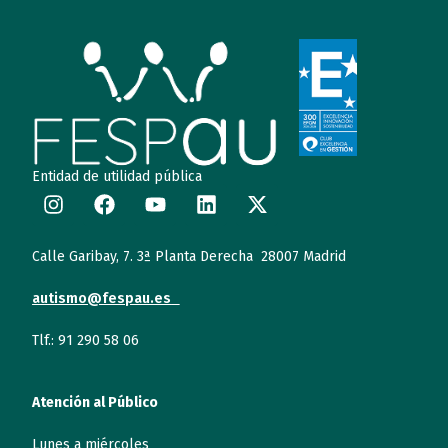
Entidad de utilidad pública
Calle Garibay, 7. 3ª Planta Derecha 28007 Madrid
autismo@fespau.es
Tlf.: 91 290 58 06
Atención al Público
Lunes a miércoles