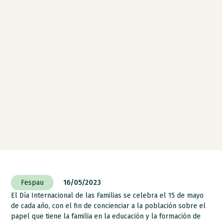
Fespau
16/05/2023
El Día Internacional de las Familias se celebra el 15 de mayo
de cada año, con el fin de concienciar a la población sobre el
papel que tiene la familia en la educación y la formación de