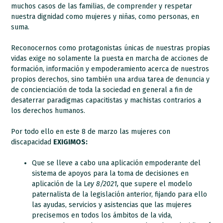
muchos casos de las familias, de comprender y respetar
nuestra dignidad como mujeres y niñas, como personas, en
suma.
Reconocernos como protagonistas únicas de nuestras propias
vidas exige no solamente la puesta en marcha de acciones de
formación, información y empoderamiento acerca de nuestros
propios derechos, sino también una ardua tarea de denuncia y
de concienciación de toda la sociedad en general a fin de
desaterrar paradigmas capacitistas y machistas contrarios a
los derechos humanos.
Por todo ello en este 8 de marzo las mujeres con
discapacidad
EXIGIMOS:
Que se lleve a cabo una aplicación empoderante del
sistema de apoyos para la toma de decisiones en
aplicación de la L
ey 8/2021,
que supere el modelo
paternalista de la legislación anterior, fijando para ello
las ayudas, servicios y asistencias que las mujeres
precisemos en todos los ámbitos de la vida,