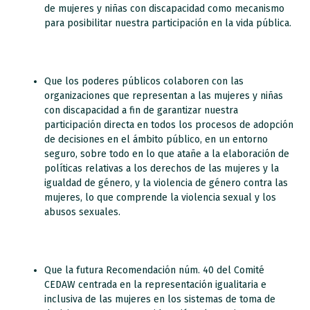
de mujeres y niñas con discapacidad como mecanismo
para posibilitar nuestra participación en la vida pública.
Que los poderes públicos colaboren con las
organizaciones que representan a las mujeres y niñas
con discapacidad a fin de garantizar nuestra
participación directa en todos los procesos de adopción
de decisiones en el ámbito público, en un entorno
seguro, sobre todo en lo que atañe a la elaboración de
políticas relativas a los derechos de las mujeres y la
igualdad de género, y la violencia de género contra las
mujeres, lo que comprende la violencia sexual y los
abusos sexuales.
Que la futura Recomendación núm. 40 del Comité
CEDAW centrada en la representación igualitaria e
inclusiva de las mujeres en los sistemas de toma de