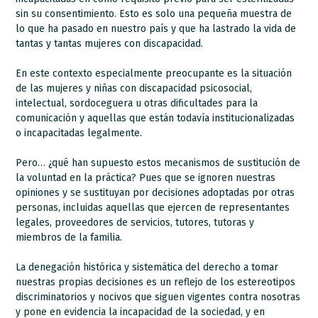
sin su consentimiento. Esto es solo una pequeña muestra de
lo que ha pasado en nuestro país y que ha lastrado la vida de
tantas y tantas mujeres con discapacidad.
En este contexto especialmente preocupante es la situación
de las mujeres y niñas con discapacidad psicosocial,
intelectual, sordoceguera u otras dificultades para la
comunicación y aquellas que están todavía institucionalizadas
o incapacitadas legalmente.
Pero… ¿qué han supuesto estos mecanismos de sustitución de
la voluntad en la práctica? Pues que se ignoren nuestras
opiniones y se sustituyan por decisiones adoptadas por otras
personas, incluidas aquellas que ejercen de representantes
legales, proveedores de servicios, tutores, tutoras y
miembros de la familia.
La denegación histórica y sistemática del derecho a tomar
nuestras propias decisiones es un reflejo de los estereotipos
discriminatorios y nocivos que siguen vigentes contra nosotras
y pone en evidencia la incapacidad de la sociedad, y en