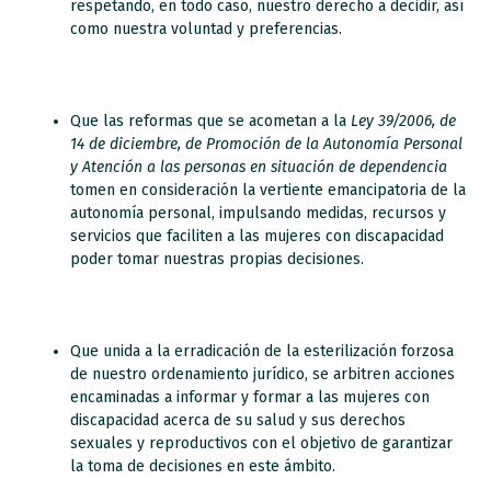
respetando, en todo caso, nuestro derecho a decidir, así
como nuestra voluntad y preferencias.
Que las reformas que se acometan a la
Ley 39/2006, de
14 de diciembre, de Promoción de la Autonomía Personal
y Atención a las personas en situación de dependencia
tomen en consideración la vertiente emancipatoria de la
autonomía personal, impulsando medidas, recursos y
servicios que faciliten a las mujeres con discapacidad
poder tomar nuestras propias decisiones.
Que unida a la erradicación de la esterilización forzosa
de nuestro ordenamiento jurídico, se arbitren acciones
encaminadas a informar y formar a las mujeres con
discapacidad acerca de su salud y sus derechos
sexuales y reproductivos con el objetivo de garantizar
la toma de decisiones en este ámbito.