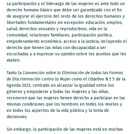
La participación y el liderazgo de las mujeres es ante todo un
derecho humano básico que debe ser garantizado con el fin
de asegurar el ejercicio del resto de los derechos humanos y
libertades fundamentales sin excepción: educación, empleo,
salud, derechos sexuales y reproductivos, vida en la
comunidad, relaciones familiares, participación política,
empoderamiento económico, acceso a la justicia, incluyendo el
derecho que tienen las niñas con discapacidad a ser
escuchadas y a expresar su opinión sobre los asuntos que les
atañen.
Tanto la C
onvención sobre la Eliminación de todas las Formas
de Discriminación contra la Mujer
como el Objetivo N.º 5 de la
Agenda 2023, centrado en alcanzar la igualdad entre los
géneros y empoderar a todas las mujeres y las niñas,
reconocen que las mujeres tienen derecho a participar en las
mismas condiciones que los hombres en todos los niveles y
en todos los aspectos de la vida pública y la toma de
decisiones.
Sin embargo, la participación de las mujeres está en muchas