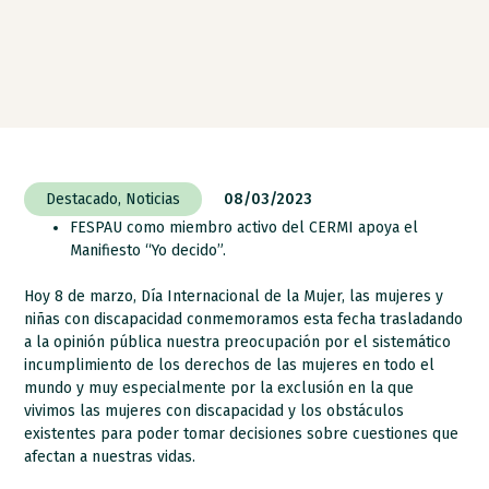
Destacado
,
Noticias
08/03/2023
FESPAU como miembro activo del CERMI apoya el
Manifiesto “Yo decido”.
Hoy 8 de marzo, Día Internacional de la Mujer, las mujeres y
niñas con discapacidad conmemoramos esta fecha trasladando
a la opinión pública nuestra preocupación por el sistemático
incumplimiento de los derechos de las mujeres en todo el
mundo y muy especialmente por la exclusión en la que
vivimos las mujeres con discapacidad y los obstáculos
existentes para poder tomar decisiones sobre cuestiones que
afectan a nuestras vidas.