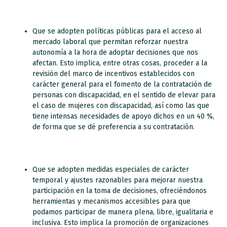
Que se adopten políticas públicas para el acceso al
mercado laboral que permitan reforzar nuestra
autonomía a la hora de adoptar decisiones que nos
afectan. Esto implica, entre otras cosas, proceder a la
revisión del marco de incentivos establecidos con
carácter general para el fomento de la contratación de
personas con discapacidad, en el sentido de elevar para
el caso de mujeres con discapacidad, así como las que
tiene intensas necesidades de apoyo dichos en un 40 %,
de forma que se dé preferencia a su contratación.
Que se adopten medidas especiales de carácter
temporal y ajustes razonables para mejorar nuestra
participación en la toma de decisiones, ofreciéndonos
herramientas y mecanismos accesibles para que
podamos participar de manera plena, libre, igualitaria e
inclusiva. Esto implica la promoción de organizaciones