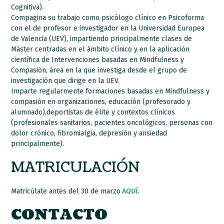
Cognitiva).
Compagina su trabajo como psicólogo clínico en Psicoforma
con el de profesor e investigador en la Universidad Europea
de Valencia (UEV), impartiendo principalmente clases de
Máster centradas en el ámbito clínico y en la aplicación
científica de Intervenciones basadas en Mindfulness y
Compasión, área en la que investiga desde el grupo de
investigación que dirige en la UEV.
Imparte regularmente formaciones basadas en Mindfulness y
compasión en organizaciones, educación (profesorado y
alumnado),deportistas de élite y contextos clínicos
(profesionales sanitarios, pacientes oncológicos, personas con
dolor crónico, fibromialgia, depresión y ansiedad
principalmente).
MATRICULACIÓN
Matricúlate antes del 30 de marzo
A
QUÍ.
CONTACTO