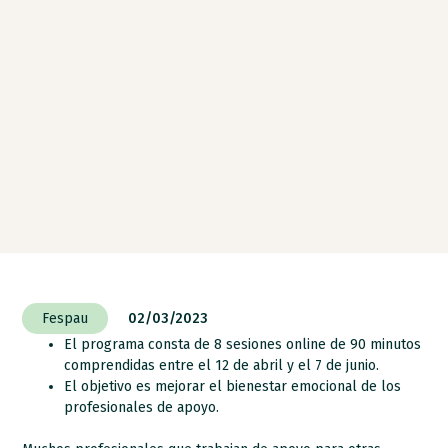
Fespau
02/03/2023
El programa consta de 8 sesiones online de 90 minutos
comprendidas entre el 12 de abril y el 7 de junio.
El objetivo es mejorar el bienestar emocional de los
profesionales de apoyo.