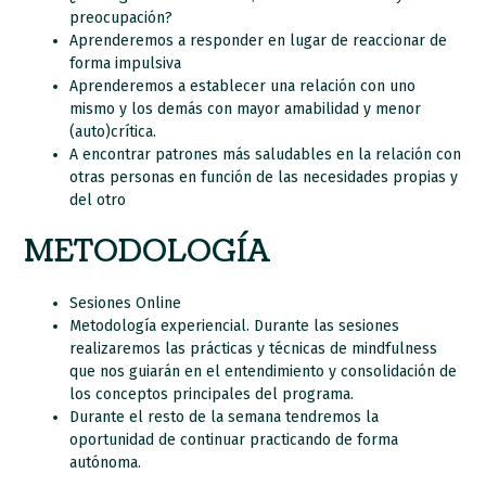
preocupación?
Aprenderemos a responder en lugar de reaccionar de
forma impulsiva
Aprenderemos a establecer una relación con uno
mismo y los demás con mayor amabilidad y menor
(auto)crítica.
A encontrar patrones más saludables en la relación con
otras personas en función de las necesidades propias y
del otro
METODOLOGÍA
Sesiones Online
Metodología experiencial. Durante las sesiones
realizaremos las prácticas y técnicas de mindfulness
que nos guiarán en el entendimiento y consolidación de
los conceptos principales del programa.
Durante el resto de la semana tendremos la
oportunidad de continuar practicando de forma
autónoma.