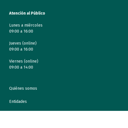
Atención al Público
Lunes a miércoles
09:00 a 16:00
Jueves (online)
09:00 a 16:00
Viernes (online)
09:00 a 14:00
Quiénes somos
Entidades
Autismo
Recursos