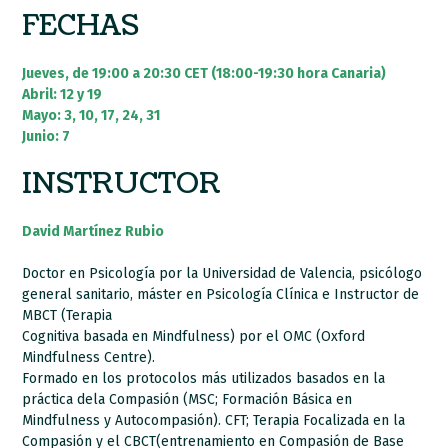
FECHAS
Jueves, de 19:00 a 20:30 CET (18:00-19:30 hora Canaria)
Abril: 12 y 19
Mayo: 3, 10, 17, 24, 31
Junio: 7
INSTRUCTOR
David Martínez Rubio
Doctor en Psicología por la Universidad de Valencia, psicólogo
general sanitario, máster en Psicología Clínica e Instructor de
MBCT (Terapia
Cognitiva basada en Mindfulness) por el OMC (Oxford
Mindfulness Centre).
Formado en los protocolos más utilizados basados en la
práctica dela Compasión (MSC; Formación Básica en
Mindfulness y Autocompasión). CFT; Terapia Focalizada en la
Compasión y el CBCT(entrenamiento en Compasión de Base