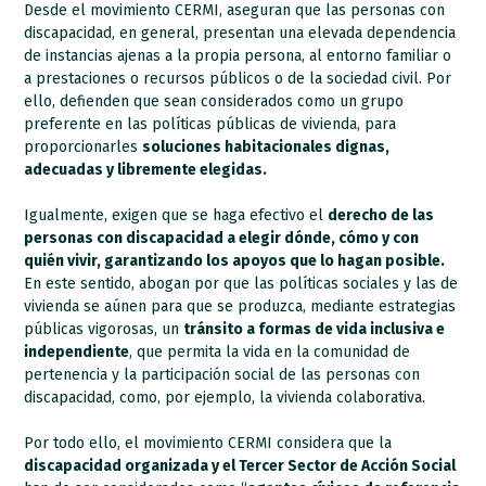
Desde el movimiento CERMI, aseguran que las personas con
discapacidad, en general, presentan una elevada dependencia
de instancias ajenas a la propia persona, al entorno familiar o
a prestaciones o recursos públicos o de la sociedad civil. Por
ello, defienden que sean considerados como un grupo
preferente en las políticas públicas de vivienda, para
proporcionarles
soluciones habitacionales dignas,
adecuadas y libremente elegidas.
Igualmente, exigen que se haga efectivo el
derecho de las
personas con discapacidad a elegir dónde, cómo y con
quién vivir, garantizando los apoyos que lo hagan posible.
En este sentido, abogan por que las políticas sociales y las de
vivienda se aúnen para que se produzca, mediante estrategias
públicas vigorosas, un
tránsito a formas de vida inclusiva e
independiente
, que permita la vida en la comunidad de
pertenencia y la participación social de las personas con
discapacidad, como, por ejemplo, la vivienda colaborativa.
Por todo ello, el movimiento CERMI considera que la
discapacidad organizada y el Tercer Sector de Acción Social