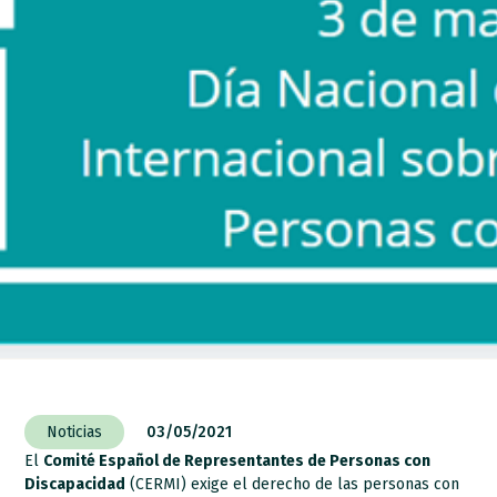
Noticias
03/05/2021
El
Comité Español de Representantes de Personas con
Discapacidad
(CERMI) exige el derecho de las personas con