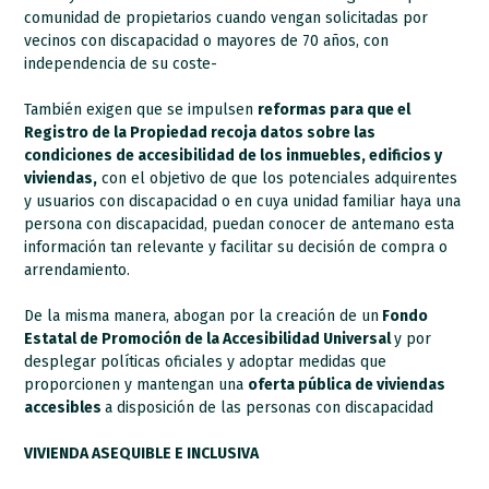
comunidad de propietarios cuando vengan solicitadas por
vecinos con discapacidad o mayores de 70 años, con
independencia de su coste-
También exigen que se impulsen
reformas para que el
Registro de la Propiedad recoja datos sobre las
condiciones de accesibilidad de los inmuebles, edificios y
viviendas,
con el objetivo de que los potenciales adquirentes
y usuarios con discapacidad o en cuya unidad familiar haya una
persona con discapacidad, puedan conocer de antemano esta
información tan relevante y facilitar su decisión de compra o
arrendamiento.
De la misma manera, abogan por la creación de un
Fondo
Estatal de Promoción de la Accesibilidad Universal
y por
desplegar políticas oficiales y adoptar medidas que
proporcionen y mantengan una
oferta pública de viviendas
accesibles
a disposición de las personas con discapacidad
VIVIENDA ASEQUIBLE E INCLUSIVA