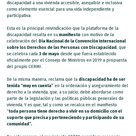
discapacidad a una vivienda accesible, asequible e inclusiva
como elemento esencial para una vida independiente y
participativa.
Esta es la principal reivindicación que la plataforma de la
discapacidad resalta en su
manifiesto
con motivo de la
celebración del
Día Nacional de la Convención Internacional
sobre los Derechos de las Personas con Discapacidad
, que
se celebra cada
3 de mayo
desde que fuera establecido
oficialmente por el Consejo de Ministros en 2019 a propuesta
del propio CERMI.
De la misma manera, reclama que la
discapacidad ha de ser
tenida “muy en cuenta”
en la ordenación y aseguramiento del
derecho a la vivienda, que, a su juicio, debe abordarse como
parte de la legislación y las políticas públicas generales de
vivienda. Y es que, tal y como se recalca en el manifiesto
“
toda persona tiene derecho a vivir en su domicilio con el
soporte que precisa y perteneciendo y participando de su
comunidad”.