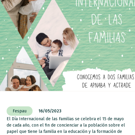
Fespau
16/05/2023
El Día Internacional de las Familias se celebra el 15 de mayo
de cada año, con el fin de concienciar a la población sobre el
papel que tiene la familia en la educación y la formación de