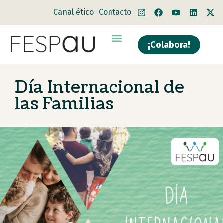
Canal ético
Contacto
¡Colabora!
Día Internacional de
las Familias