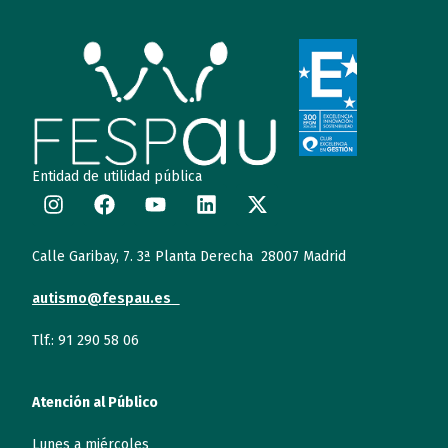
Entidad de utilidad pública
Calle Garibay, 7. 3ª Planta Derecha 28007 Madrid
autismo@fespau.es
Tlf.: 91 290 58 06
Atención al Público
Lunes a miércoles