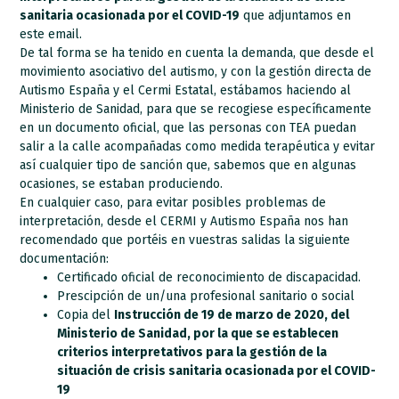
sanitaria ocasionada por el COVID-19
que adjuntamos en
este email.
De tal forma se ha tenido en cuenta la demanda, que desde el
movimiento asociativo del autismo, y con la gestión directa de
Autismo España y el Cermi Estatal, estábamos haciendo al
Ministerio de Sanidad, para que se recogiese específicamente
en un documento oficial, que las personas con TEA puedan
salir a la calle acompañadas como medida terapéutica y evitar
así cualquier tipo de sanción que, sabemos que en algunas
ocasiones, se estaban produciendo.
En cualquier caso, para evitar posibles problemas de
interpretación, desde el CERMI y Autismo España nos han
recomendado que portéis en vuestras salidas la siguiente
documentación:
Certificado oficial de reconocimiento de discapacidad.
Prescipción de un/una profesional sanitario o social
Copia del
Instrucción de 19 de marzo de 2020, del
Ministerio de Sanidad, por la que se establecen
criterios interpretativos para la gestión de la
situación de crisis sanitaria ocasionada por el COVID-
19