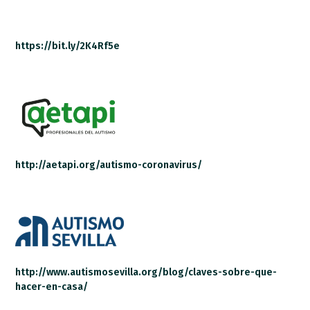
https://bit.ly/2K4Rf5e
http://aetapi.org/autismo-coronavirus/
http://www.autismosevilla.org/blog/claves-sobre-que-
hacer-en-casa/