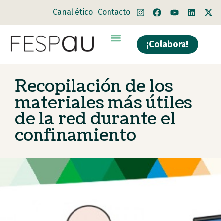
Canal ético
Contacto
¡Colabora!
Recopilación de los
materiales más útiles
de la red durante el
confinamiento