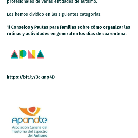
profesionales de varias entidades de autismo.
Los hemos dividido en las siguientes categorías:
1) Consejos y Pautas para Familias sobre cómo organizar las
rutinas y actividades en general en los días de cuarentena.
https://bit.ly/3ckmp4D