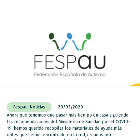
Fespau
,
Noticias
20/03/2020
Ahora que tenemos que pasar más tiempo en casa siguiendo
las recomendaciones del Ministerio de Sanidad por el COVID-
19, hemos querido recopilar los materiales de ayuda más
utiles que hemos encontrado en la red, creados por