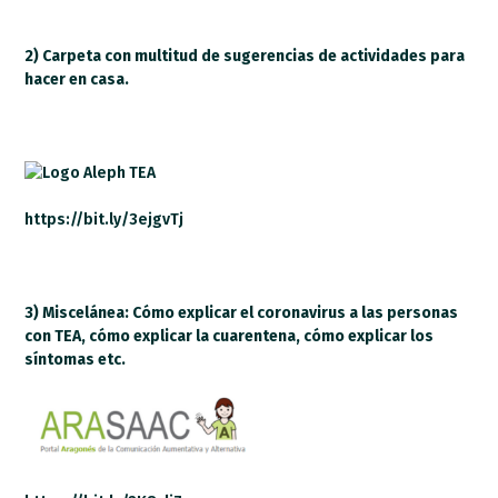
2) Carpeta con multitud de sugerencias de actividades para
hacer en casa.
https://bit.ly/3ejgvTj
3) Miscelánea: Cómo explicar el coronavirus a las personas
con TEA, cómo explicar la cuarentena, cómo explicar los
síntomas etc.