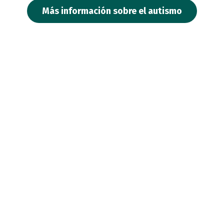
Más información sobre el autismo