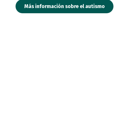
Más información sobre el autismo