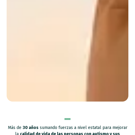
Más de
30 años
sumando fuerzas a nivel estatal para mejorar
la
calidad de vida de las personas con autismo y sus