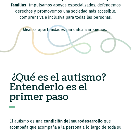
familias.
Impulsamos apoyos especializados, defendemos
derechos y promovemos una sociedad más accesible,
comprensiva e inclusiva para todas las personas.
Mismas oportunidades para alcanzar sueños.
¿Qué es el autismo?
Entenderlo es el
primer paso
El autismo es una
condición del neurodesarrollo
que
acompaña que acompaña a la persona a lo largo de toda su