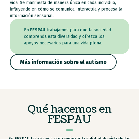
vida. Se manifiesta de manera única en cada individuo,
influyendo en cómo se comunica, interactúa y procesa la
información sensorial.
En
FESPAU
trabajamos para que la sociedad
comprenda esta diversidad y ofrezca los
apoyos necesarios para una vida plena.
Más información sobre el autismo
Qué hacemos en
FESPAU
En FESPAU trabajamos para
mejorar la calidad de vida de las