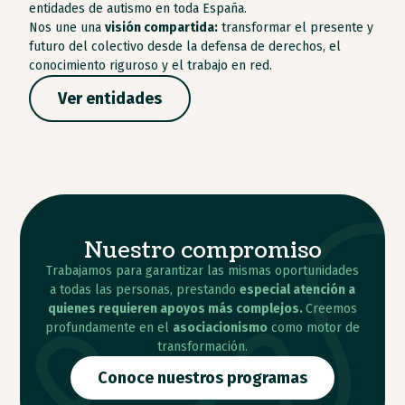
entidades de autismo en toda España.
Nos une una
visión compartida:
transformar el presente y
futuro del colectivo desde la defensa de derechos, el
conocimiento riguroso y el trabajo en red.
Ver entidades
Nuestro compromiso
Trabajamos para garantizar las mismas oportunidades
a todas las personas, prestando
especial atención a
quienes requieren apoyos más complejos.
Creemos
profundamente en el
asociacionismo
como motor de
transformación.
Conoce nuestros programas