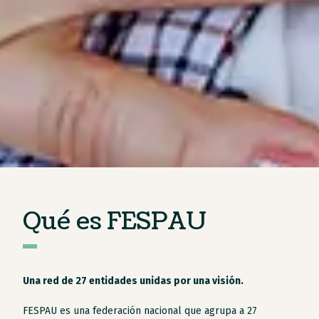
Qué es FESPAU
Una red de 27 entidades unidas por una visión.
FESPAU es una federación nacional que agrupa a 27