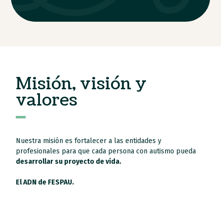
Misión, visión y
valores
Nuestra misión es fortalecer a las entidades y
profesionales para que cada persona con autismo pueda
desarrollar su proyecto de vida.
El ADN de FESPAU.