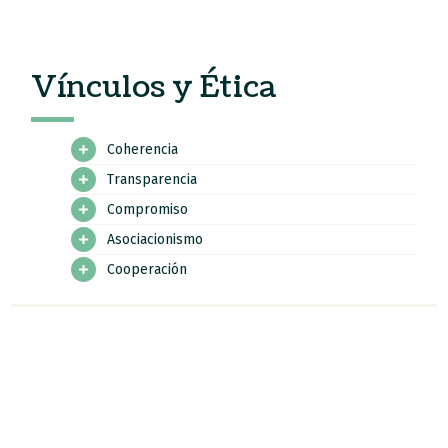
Vínculos y Ética
Coherencia
Transparencia
Compromiso
Asociacionismo
Cooperación