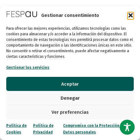
Gestionar consentimiento
Para ofrecer las mejores experiencias, utilizamos tecnologías como las
cookies para almacenar y/o acceder a la información del dispositivo. El
consentimiento de estas tecnologías nos permitirá procesar datos como el
comportamiento de navegación o las identificaciones únicas en este sitio.
No consentir o retirar el consentimiento, puede afectar negativamente a
ciertas características y funciones.
Gestionar los servicios
Aceptar
Denegar
Ver preferencias
Política de
Política de
Compromiso con la Protección de
Cookies
Privacidad
Datos personales