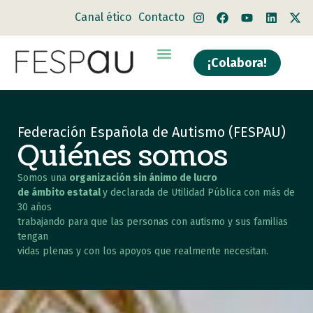
Canal ético
Contacto
¡Colabora!
Federación Española de Autismo (FESPAU)
Quiénes somos
Somos una
organización sin ánimo de lucro
de ámbito estatal
y declarada de Utilidad Pública con más de
30 años
trabajando para que las personas con autismo y sus familias
tengan
vidas plenas y con los apoyos que realmente necesitan.