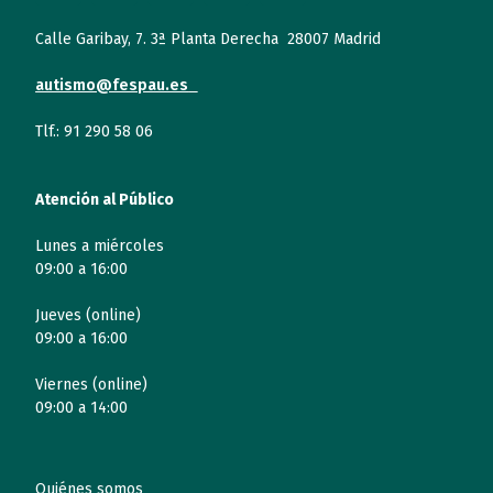
Calle Garibay, 7. 3ª Planta Derecha 28007 Madrid
autismo@fespau.es
Tlf.: 91 290 58 06
Atención al Público
Lunes a miércoles
09:00 a 16:00
Jueves (online)
09:00 a 16:00
Viernes (online)
09:00 a 14:00
Quiénes somos