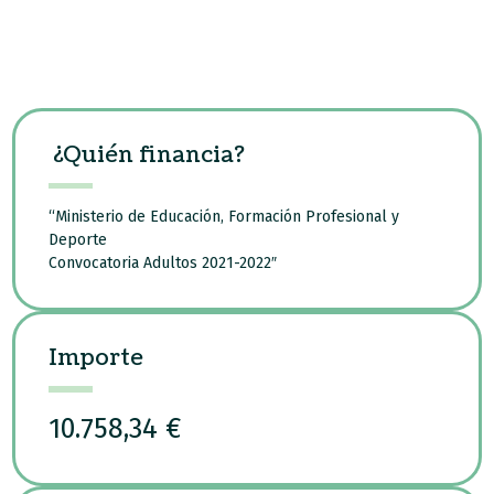
¿Quién financia?
“Ministerio de Educación, Formación Profesional y
Deporte
Convocatoria Adultos 2021-2022″
Importe
10.758,34 €