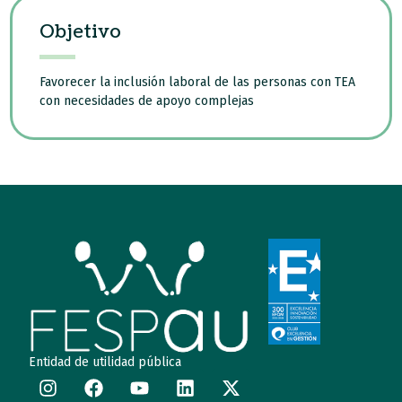
Objetivo
Favorecer la inclusión laboral de las personas con TEA
con necesidades de apoyo complejas
Entidad de utilidad pública