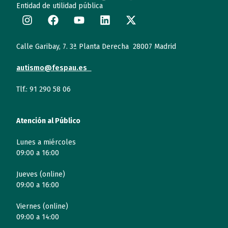
Entidad de utilidad pública
Calle Garibay, 7. 3ª Planta Derecha 28007 Madrid
autismo@fespau.es
Tlf.: 91 290 58 06
Atención al Público
Lunes a miércoles
09:00 a 16:00
Jueves (online)
09:00 a 16:00
Viernes (online)
09:00 a 14:00