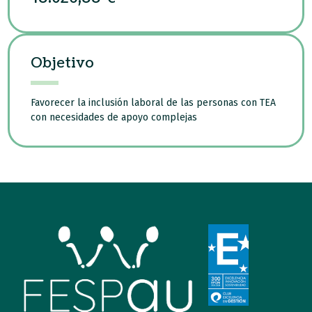
Objetivo
Favorecer la inclusión laboral de las personas con TEA
con necesidades de apoyo complejas