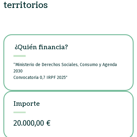
territorios
¿Quién financia?
“Ministerio de Derechos Sociales, Consumo y Agenda
2030
Convocatoria 0,7 IRPF 2025″
Importe
20.000,00 €