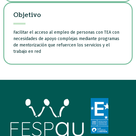
Objetivo
Facilitar el acceso al empleo de personas con TEA con
necesidades de apoyo complejas mediante programas
de mentorización que refuercen los servicios y el
trabajo en red