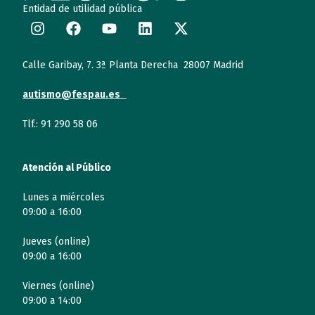
Entidad de utilidad pública
Calle Garibay, 7. 3ª Planta Derecha 28007 Madrid
autismo@fespau.es
Tlf.: 91 290 58 06
Atención al Público
Lunes a miércoles
09:00 a 16:00
Jueves (online)
09:00 a 16:00
Viernes (online)
09:00 a 14:00