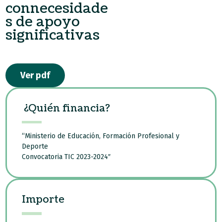
connecesidade
s de apoyo
significativas
Ver pdf
¿Quién financia?
“Ministerio de Educación, Formación Profesional y
Deporte
Convocatoria TIC 2023-2024″
Importe