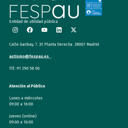
Entidad de utilidad pública
Calle Garibay, 7. 3ª Planta Derecha 28007 Madrid
autismo@fespau.es
Tlf.: 91 290 58 06
Atención al Público
Lunes a miércoles
09:00 a 16:00
Jueves (online)
09:00 a 16:00