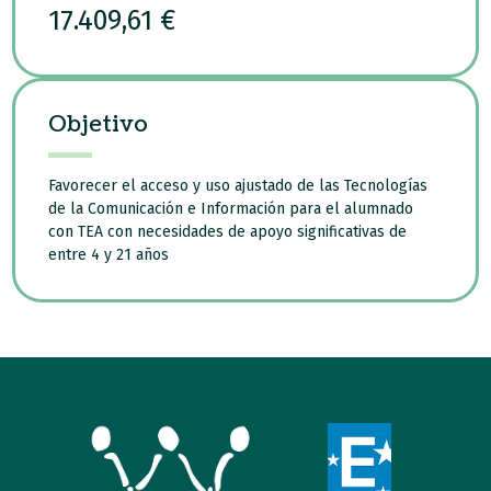
17.409,61 €
Objetivo
Favorecer el acceso y uso ajustado de las Tecnologías
de la Comunicación e Información para el alumnado
con TEA con necesidades de apoyo significativas de
entre 4 y 21 años