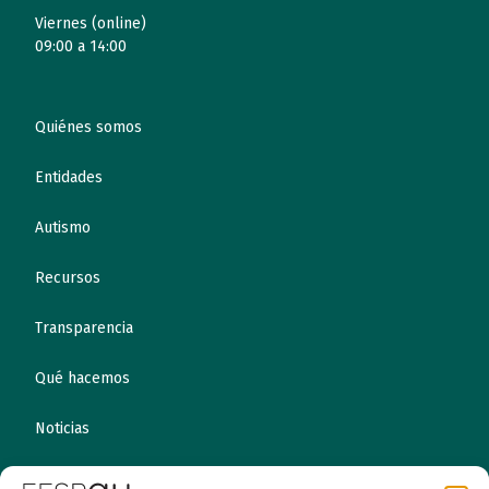
Viernes (online)
09:00 a 14:00
Quiénes somos
Entidades
Autismo
Recursos
Transparencia
Qué hacemos
Noticias