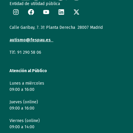
Entidad de utilidad pública
Calle Garibay, 7. 3ª Planta Derecha 28007 Madrid
autismo@fespau.es
Tlf.: 91 290 58 06
Atención al Público
Lunes a miércoles
09:00 a 16:00
Jueves (online)
09:00 a 16:00
Viernes (online)
09:00 a 14:00