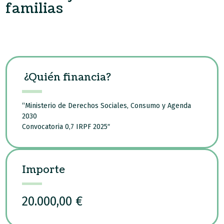
familias
¿Quién financia?
“Ministerio de Derechos Sociales, Consumo y Agenda
2030
Convocatoria 0,7 IRPF 2025″
Importe
20.000,00 €