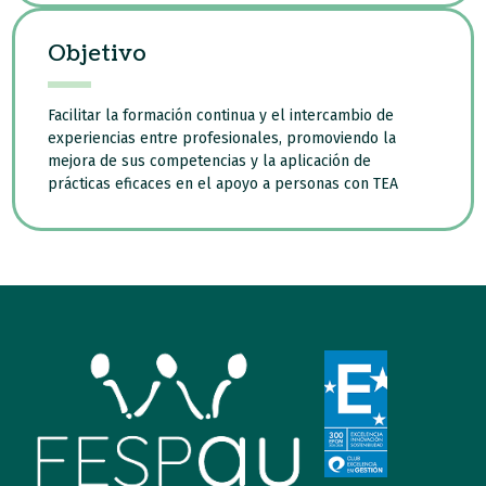
Objetivo
Facilitar la formación continua y el intercambio de
experiencias entre profesionales, promoviendo la
mejora de sus competencias y la aplicación de
prácticas eficaces en el apoyo a personas con TEA