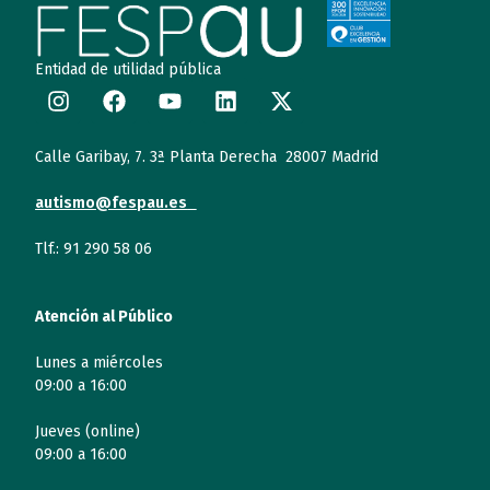
Entidad de utilidad pública
Calle Garibay, 7. 3ª Planta Derecha 28007 Madrid
autismo@fespau.es
Tlf.: 91 290 58 06
Atención al Público
Lunes a miércoles
09:00 a 16:00
Jueves (online)
09:00 a 16:00