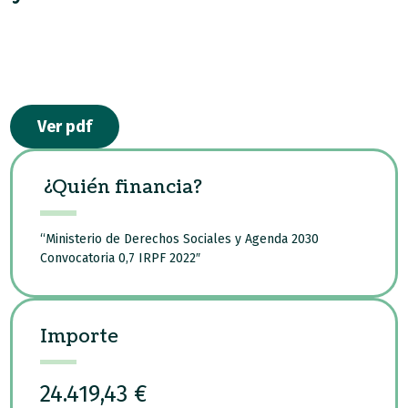
Ver pdf
¿Quién financia?
“Ministerio de Derechos Sociales y Agenda 2030
Convocatoria 0,7 IRPF 2022″
Importe
24.419,43 €