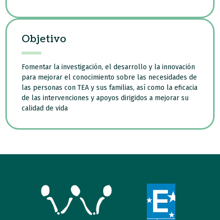
Objetivo
Fomentar la investigación, el desarrollo y la innovación
para mejorar el conocimiento sobre las necesidades de
las personas con TEA y sus familias, así como la eficacia
de las intervenciones y apoyos dirigidos a mejorar su
calidad de vida