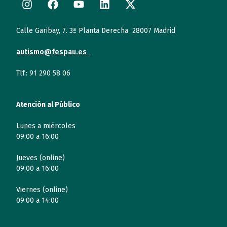
Calle Garibay, 7. 3ª Planta Derecha 28007 Madrid
autismo@fespau.es
Tlf.: 91 290 58 06
Atención al Público
Lunes a miércoles
09:00 a 16:00
Jueves (online)
09:00 a 16:00
Viernes (online)
09:00 a 14:00