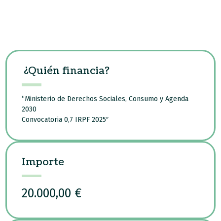
¿Quién financia?
“Ministerio de Derechos Sociales, Consumo y Agenda
2030
Convocatoria 0,7 IRPF 2025″
Importe
20.000,00 €