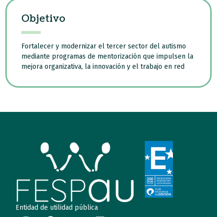
Objetivo
Fortalecer y modernizar el tercer sector del autismo
mediante programas de mentorización que impulsen la
mejora organizativa, la innovación y el trabajo en red
Entidad de utilidad pública