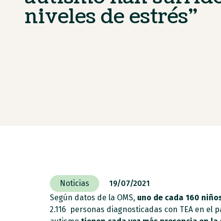
niveles de estrés”
Noticias
19/07/2021
Según datos de la OMS,
uno de cada 160 niños
2.116 personas diagnosticadas con TEA en el pa