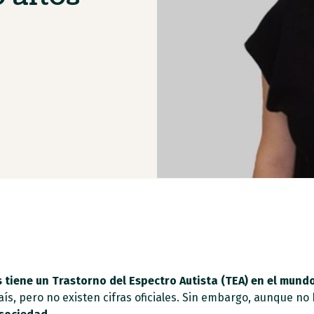
 tiene un Trastorno del Espectro Autista (TEA) en el mund
ís, pero no existen cifras oficiales. Sin embargo, aunque no