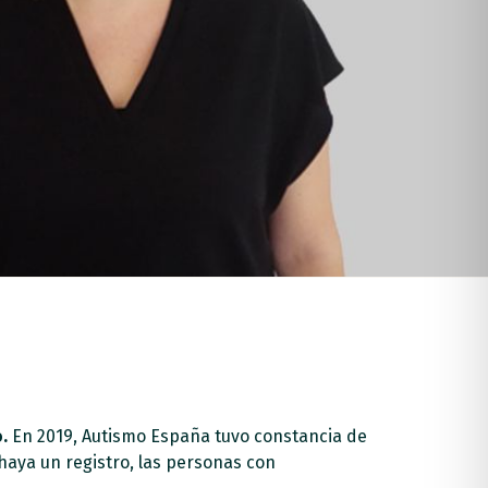
o.
En 2019, Autismo España tuvo constancia de
 haya un registro, las personas con