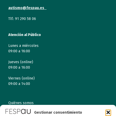
autismo@fespau.es
Tlf.: 91 290 58 06
Atención al Público
Lunes a miércoles
09:00 a 16:00
Jueves (online)
09:00 a 16:00
Viernes (online)
09:00 a 14:00
Quiénes somos
Gestionar consentimiento
Entidades