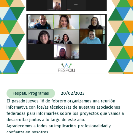
Fespau
,
Programas
20/02/2023
El pasado jueves 16 de febrero organizamos una reunión
informativa con los/as técnicos/as de nuestras asociaciones
federadas para informarles sobre los proyectos que vamos a
desarrollar juntos a lo largo de este año.
Agradecemos a todos su implicación, profesionalidad y
confianza en nosotros.