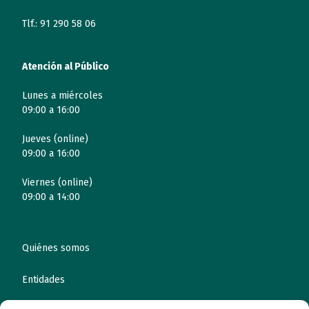
Tlf.: 91 290 58 06
Atención al Público
Lunes a miércoles
09:00 a 16:00
Jueves (online)
09:00 a 16:00
Viernes (online)
09:00 a 14:00
Quiénes somos
Entidades