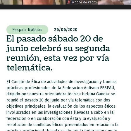
Fespau
,
Noticias
26/06/2020
El pasado sábado 20 de
junio celebró su segunda
reunión, esta vez por vía
telemática.
El Comité de Ética de actividades de investigación y buenas
prácticas profesionales de la Federación Autismo FESPAU,
dirigido por nuestra orientadora técnica Helena Gandía, se
reunió el pasado 20 de junio por vía telemática con dos
objetivos principales; la evaluación de los aspectos éticos
involucrados en las investigaciones llevadas a cabo en la
federación o en colaboración con ésta y la evaluación y
resolución de conflictos éticos presentados en relación a la
práctica profesional llevada a cabo en la federación que le