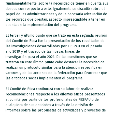
fundamentalmente, sobre la necesidad de tener en cuenta sus
deseos con respecto a este. Igualmente se discutió sobre el
papel de las administraciones y de la necesaria adecuación de
los recursos que prestan, aspecto imprescindible a tener en
cuenta en la implementación del programa.
El tercer y último punto que se trató en esta segunda reunión
del Comité de Ética fue la presentación de los resultados de
las investigaciones desarrolladas por FESPAU en el pasado
año 2019 y el trazado de las nuevas líneas de
investigación para el año 2021. De las cuestiones que se
trataron en este último punto cabe destacar la necesidad de
realizar un protocolo similar para la atención específica en
varones y de las acciones de la federación para favorecer que
las entidades socias implementen el programa.
El Comité de Ética continuará con su labor de realizar
recomendaciones respecto a los dilemas éticos presentados
al comité por parte de los profesionales de FESPAU o de
cualquiera de sus entidades a través de la emisión de
informes sobre las propuestas de actividades y proyectos de