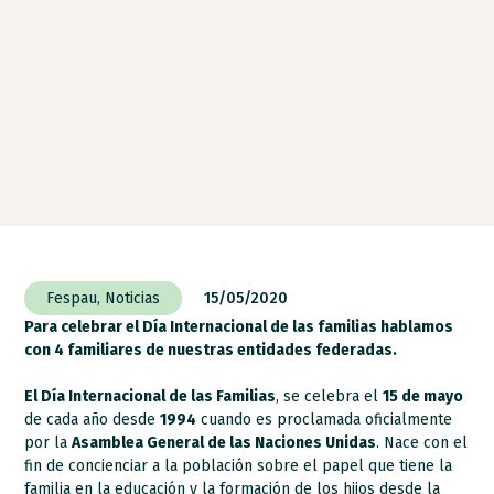
Fespau
,
Noticias
15/05/2020
Para celebrar el Día Internacional de las familias hablamos
con 4 familiares de nuestras entidades federadas.
El Día Internacional de las Familias
, se celebra el
15 de mayo
de cada año desde
1994
cuando es proclamada oficialmente
por la
Asamblea General de las Naciones Unidas
. Nace con el
fin de concienciar a la población sobre el papel que tiene la
familia en la educación y la formación de los hijos desde la