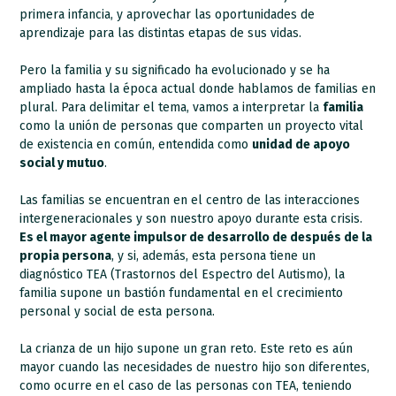
primera infancia, y aprovechar las oportunidades de
aprendizaje para las distintas etapas de sus vidas.
Pero la familia y su significado ha evolucionado y se ha
ampliado hasta la época actual donde hablamos de familias en
plural. Para delimitar el tema, vamos a interpretar la
familia
como la unión de personas que comparten un proyecto vital
de existencia en común, entendida como
unidad de apoyo
social y mutuo
.
Las familias se encuentran en el centro de las interacciones
intergeneracionales y son nuestro apoyo durante esta crisis.
Es el mayor agente impulsor de desarrollo de después de la
propia persona
, y si, además, esta persona tiene un
diagnóstico TEA (Trastornos del Espectro del Autismo), la
familia supone un bastión fundamental en el crecimiento
personal y social de esta persona.
La crianza de un hijo supone un gran reto. Este reto es aún
mayor cuando las necesidades de nuestro hijo son diferentes,
como ocurre en el caso de las personas con TEA, teniendo