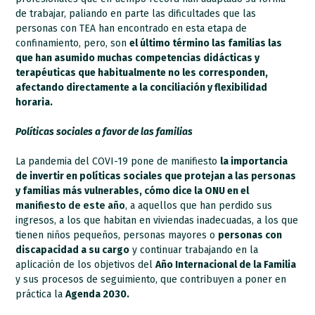
de trabajar, paliando en parte las dificultades que las
personas con TEA han encontrado en esta etapa de
confinamiento, pero, son
el último término las familias las
que han asumido muchas competencias didácticas y
terapéuticas que habitualmente no les corresponden,
afectando directamente a la conciliación y flexibilidad
horaria.
Políticas sociales a favor de las familias
La pandemia del COVI-19 pone de manifiesto
la importancia
de invertir en políticas sociales que protejan a las personas
y familias más vulnerables, cómo dice la ONU en el
manifiesto de este año
, a aquellos que han perdido sus
ingresos, a los que habitan en viviendas inadecuadas, a los que
tienen niños pequeños, personas mayores o
personas con
discapacidad a su cargo
y continuar trabajando en la
aplicación de los objetivos del
Año Internacional de la Familia
y sus procesos de seguimiento, que contribuyen a poner en
práctica la
Agenda 2030.