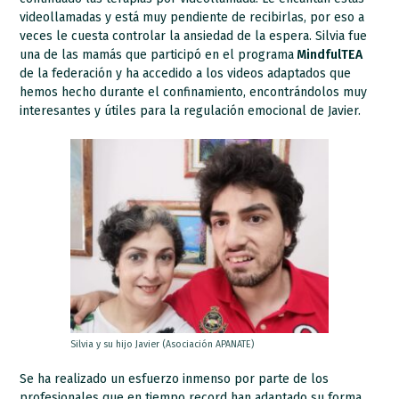
videollamadas y está muy pendiente de recibirlas, por eso a
veces le cuesta controlar la ansiedad de la espera. Silvia fue
una de las mamás que participó en el programa
MindfulTEA
de la federación y ha accedido a los videos adaptados que
hemos hecho durante el confinamiento, encontrándolos muy
interesantes y útiles para la regulación emocional de Javier.
Silvia y su hijo Javier (Asociación APANATE)
Se ha realizado un esfuerzo inmenso por parte de los
profesionales que en tiempo record han adaptado su forma