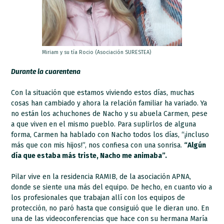
Miriam y su tía Rocio (Asociación SURESTEA)
Durante la cuarentena
Con la situación que estamos viviendo estos días, muchas
cosas han cambiado y ahora la relación familiar ha variado. Ya
no están los achuchones de Nacho y su abuela Carmen, pese
a que viven en el mismo pueblo. Para suplirlos de alguna
forma, Carmen ha hablado con Nacho todos los días, “¡incluso
más que con mis hijos!”, nos confiesa con una sonrisa.
“Algún
día que estaba más triste, Nacho me animaba”.
Pilar vive en la residencia RAMIB, de la asociación APNA,
donde se siente una más del equipo. De hecho, en cuanto vio a
los profesionales que trabajan allí con los equipos de
protección, no paró hasta que consiguió que le dieran uno. En
una de las videoconferencias que hace con su hermana María