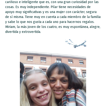
cariñoso e inteligente que es, con una gran curiosidad por las
cosas. Es muy independiente. Pilar tiene necesidades de
apoyo muy significativas y es una mujer con carácter, segura
de sí misma. Tiene muy en cuenta a cada miembro de la familia
y sabe lo que nos gusta a cada uno para hacernos regalos.
Miriam, la más joven de los cuatro, es muy espontánea, alegre,
divertida y extrovertida.