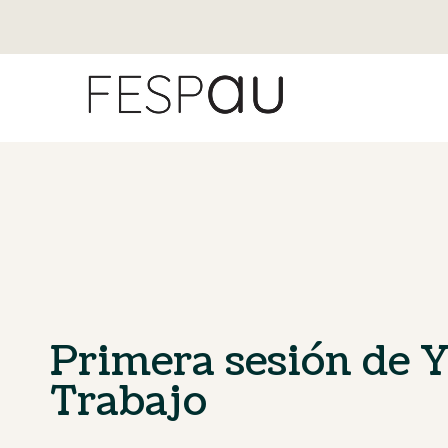
Primera sesión de 
Trabajo