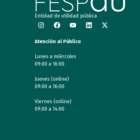
Entidad de utilidad pública
Atención al Público
Lunes a miércoles
09:00 a 16:00
Jueves (online)
09:00 a 16:00
Viernes (online)
09:00 a 14:00