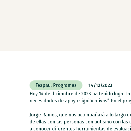
Fespau
,
Programas
14/12/2023
Hoy 14 de diciembre de 2023 ha tenido lugar 
necesidades de apoyo significativas”. En el p
Jorge Ramos, que nos acompañará a lo largo de 
de ellas con las personas con autismo con las 
a conocer diferentes herramientas de evaluaci