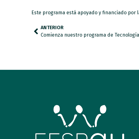
Este programa está apoyado y financiado por l
ANTERIOR