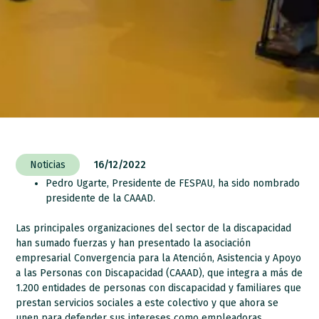
Noticias
16/12/2022
Pedro Ugarte, Presidente de FESPAU, ha sido nombrado
presidente de la CAAAD.
Las principales organizaciones del sector de la discapacidad
han sumado fuerzas y han presentado la asociación
empresarial Convergencia para la Atención, Asistencia y Apoyo
a las Personas con Discapacidad (CAAAD), que integra a más de
1.200 entidades de personas con discapacidad y familiares que
prestan servicios sociales a este colectivo y que ahora se
unen para defender sus intereses como empleadoras.