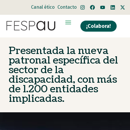
Canal ético
Contacto
¡Colabora!
Presentada la nueva
patronal específica del
sector de la
discapacidad, con más
de 1.200 entidades
implicadas.