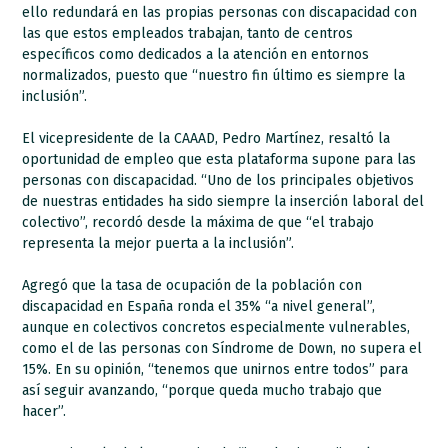
ello redundará en las propias personas con discapacidad con
las que estos empleados trabajan, tanto de centros
específicos como dedicados a la atención en entornos
normalizados, puesto que “nuestro fin último es siempre la
inclusión”.
El vicepresidente de la CAAAD, Pedro Martínez, resaltó la
oportunidad de empleo que esta plataforma supone para las
personas con discapacidad. “Uno de los principales objetivos
de nuestras entidades ha sido siempre la inserción laboral del
colectivo”, recordó desde la máxima de que “el trabajo
representa la mejor puerta a la inclusión”.
Agregó que la tasa de ocupación de la población con
discapacidad en España ronda el 35% “a nivel general”,
aunque en colectivos concretos especialmente vulnerables,
como el de las personas con Síndrome de Down, no supera el
15%. En su opinión, “tenemos que unirnos entre todos” para
así seguir avanzando, “porque queda mucho trabajo que
hacer”.