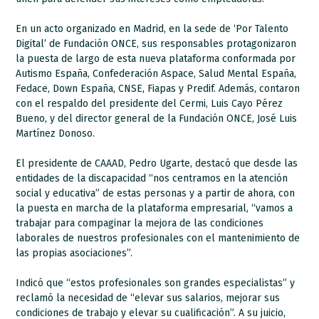
En un acto organizado en Madrid, en la sede de ‘Por Talento
Digital’ de Fundación ONCE, sus responsables protagonizaron
la puesta de largo de esta nueva plataforma conformada por
Autismo España, Confederación Aspace, Salud Mental España,
Fedace, Down España, CNSE, Fiapas y Predif. Además, contaron
con el respaldo del presidente del Cermi, Luis Cayo Pérez
Bueno, y del director general de la Fundación ONCE, José Luis
Martínez Donoso.
El presidente de CAAAD, Pedro Ugarte, destacó que desde las
entidades de la discapacidad “nos centramos en la atención
social y educativa” de estas personas y a partir de ahora, con
la puesta en marcha de la plataforma empresarial, “vamos a
trabajar para compaginar la mejora de las condiciones
laborales de nuestros profesionales con el mantenimiento de
las propias asociaciones”.
Indicó que “estos profesionales son grandes especialistas” y
reclamó la necesidad de “elevar sus salarios, mejorar sus
condiciones de trabajo y elevar su cualificación”. A su juicio,