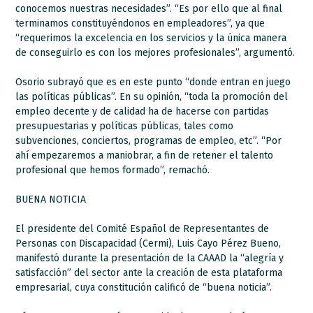
conocemos nuestras necesidades”. “Es por ello que al final
terminamos constituyéndonos en empleadores”, ya que
“requerimos la excelencia en los servicios y la única manera
de conseguirlo es con los mejores profesionales”, argumentó.
Osorio subrayó que es en este punto “donde entran en juego
las políticas públicas”. En su opinión, “toda la promoción del
empleo decente y de calidad ha de hacerse con partidas
presupuestarias y políticas públicas, tales como
subvenciones, conciertos, programas de empleo, etc”. “Por
ahí empezaremos a maniobrar, a fin de retener el talento
profesional que hemos formado”, remachó.
BUENA NOTICIA
El presidente del Comité Español de Representantes de
Personas con Discapacidad (Cermi), Luis Cayo Pérez Bueno,
manifestó durante la presentación de la CAAAD la “alegría y
satisfacción” del sector ante la creación de esta plataforma
empresarial, cuya constitución calificó de “buena noticia”.