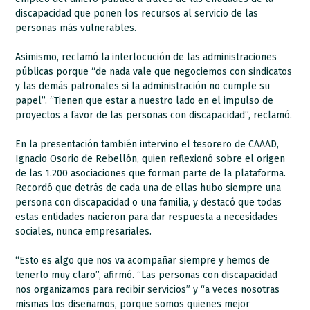
discapacidad que ponen los recursos al servicio de las
personas más vulnerables.
Asimismo, reclamó la interlocución de las administraciones
públicas porque “de nada vale que negociemos con sindicatos
y las demás patronales si la administración no cumple su
papel”. “Tienen que estar a nuestro lado en el impulso de
proyectos a favor de las personas con discapacidad”, reclamó.
En la presentación también intervino el tesorero de CAAAD,
Ignacio Osorio de Rebellón, quien reflexionó sobre el origen
de las 1.200 asociaciones que forman parte de la plataforma.
Recordó que detrás de cada una de ellas hubo siempre una
persona con discapacidad o una familia, y destacó que todas
estas entidades nacieron para dar respuesta a necesidades
sociales, nunca empresariales.
“Esto es algo que nos va acompañar siempre y hemos de
tenerlo muy claro”, afirmó. “Las personas con discapacidad
nos organizamos para recibir servicios” y “a veces nosotras
mismas los diseñamos, porque somos quienes mejor