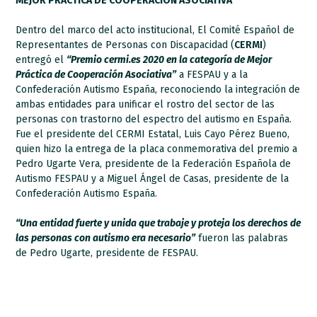
MEJOR PRÁCTICA DE COOPERACIÓN ASOCIATIVA
Dentro del marco del acto institucional, El Comité Español de
Representantes de Personas con Discapacidad (
CERMI
)
entregó el
“Premio cermi.es 2020 en la categoría de Mejor
Práctica de Cooperación Asociativa”
a FESPAU y a la
Confederación Autismo España, reconociendo la integración de
ambas entidades para unificar el rostro del sector de las
personas con trastorno del espectro del autismo en España.
Fue el presidente del CERMI Estatal, Luis Cayo Pérez Bueno,
quien hizo la entrega de la placa conmemorativa del premio a
Pedro Ugarte Vera, presidente de la Federación Española de
Autismo FESPAU y a Miguel Ángel de Casas, presidente de la
Confederación Autismo España.
“Una entidad fuerte y unida que trabaje y proteja los derechos de
las personas con autismo era necesario”
fueron las palabras
de Pedro Ugarte, presidente de FESPAU.