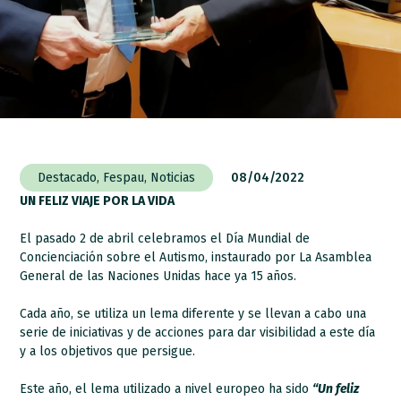
Destacado
,
Fespau
,
Noticias
08/04/2022
UN FELIZ VIAJE POR LA VIDA
El pasado 2 de abril celebramos el Día Mundial de
Concienciación sobre el Autismo, instaurado por La Asamblea
General de las Naciones Unidas hace ya 15 años.
Cada año, se utiliza un lema diferente y se llevan a cabo una
serie de iniciativas y de acciones para dar visibilidad a este día
y a los objetivos que persigue.
Este año, el lema utilizado a nivel europeo ha sido
“Un feliz