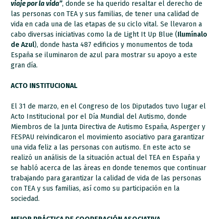
viaje por la vida”
, donde se ha querido resaltar el derecho de
las personas con TEA y sus familias, de tener una calidad de
vida en cada una de las etapas de su ciclo vital. Se llevaron a
cabo diversas iniciativas como la de Light It Up Blue (
Ilumínalo
de Azul
), donde hasta 487 edificios y monumentos de toda
España se iluminaron de azul para mostrar su apoyo a este
gran día.
ACTO INSTITUCIONAL
El 31 de marzo, en el Congreso de los Diputados tuvo lugar el
Acto Institucional por el Día Mundial del Autismo, donde
Miembros de la Junta Directiva de Autismo España, Asperger y
FESPAU reivindicaron el movimiento asociativo para garantizar
una vida feliz a las personas con autismo. En este acto se
realizó un análisis de la situación actual del TEA en España y
se habló acerca de las áreas en donde tenemos que continuar
trabajando para garantizar la calidad de vida de las personas
con TEA y sus familias, así como su participación en la
sociedad.