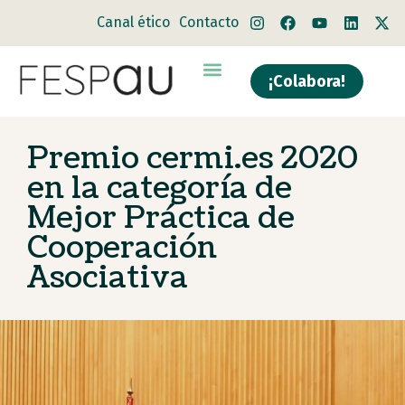
Canal ético
Contacto
¡Colabora!
Premio cermi.es 2020
en la categoría de
Mejor Práctica de
Cooperación
Asociativa