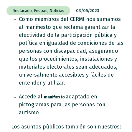
Destacado
,
Fespau
,
Noticias
03/05/2023
Como miembros del CERMI nos sumamos
al manifiesto que reclama garantizar la
efectividad de la participación pública y
política en igualdad de condiciones de las
personas con discapacidad, asegurando
que los procedimientos, instalaciones y
materiales electorales sean adecuados,
universalmente accesibles y fáciles de
entender y utilizar.
Accede al
adaptado en
manifiesto
pictogramas para las personas con
autismo
Los asuntos públicos también son nuestros: