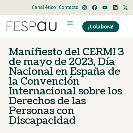
Canal ético
Contacto
¡Colabora!
Manifiesto del CERMI 3
de mayo de 2023, Día
Nacional en España de
la Convención
Internacional sobre los
Derechos de las
Personas con
Discapacidad