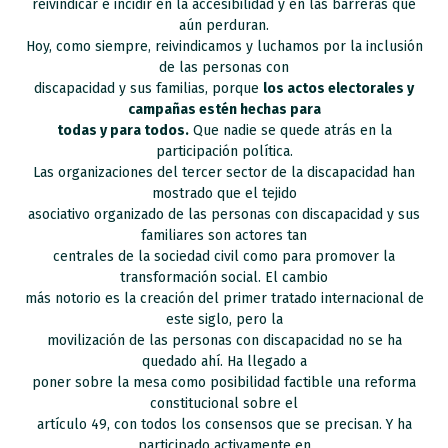
reivindicar e incidir en la accesibilidad y en las barreras que
aún perduran.
Hoy, como siempre, reivindicamos y luchamos por la inclusión
de las personas con
discapacidad y sus familias, porque
los actos electorales y
campañas estén hechas para
todas y para todos.
Que nadie se quede atrás en la
participación política.
Las organizaciones del tercer sector de la discapacidad han
mostrado que el tejido
asociativo organizado de las personas con discapacidad y sus
familiares son actores tan
centrales de la sociedad civil como para promover la
transformación social. El cambio
más notorio es la creación del primer tratado internacional de
este siglo, pero la
movilización de las personas con discapacidad no se ha
quedado ahí. Ha llegado a
poner sobre la mesa como posibilidad factible una reforma
constitucional sobre el
artículo 49, con todos los consensos que se precisan. Y ha
participado activamente en