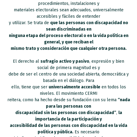
procedimientos, instalaciones y
materiales electorales sean adecuados, universalmente
accesibles y fáciles de entender
y utilizar. Se trata de
que las personas con discapacidad no
sean discriminadas en
ninguna etapa del proceso electoral o en la vida política en
general, y que reciban el
mismo trato y consideración que cualquier otra persona.
El derecho al
sufragio activo y pasivo
, expresión y bien
social de primera magnitud es y
debe de ser el centro de una sociedad abierta, democrática y
basada en el diálogo. Para
ello, tiene que ser
universalmente accesible
en todos los
niveles. El movimiento CERMI
reitera, como ha hecho desde su fundación con su lema
“nada
para las personas con
discapacidad sin las personas con discapacidad”
,
la
importancia de la participación y
accesibilidad de las personas con discapacidad en la vida
política y pública.
Es necesario