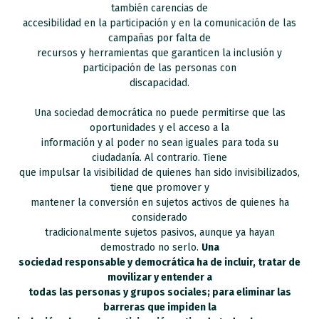
también carencias de
accesibilidad en la participación y en la comunicación de las
campañas por falta de
recursos y herramientas que garanticen la inclusión y
participación de las personas con
discapacidad.
Una sociedad democrática no puede permitirse que las
oportunidades y el acceso a la
información y al poder no sean iguales para toda su
ciudadanía. Al contrario. Tiene
que impulsar la visibilidad de quienes han sido invisibilizados,
tiene que promover y
mantener la conversión en sujetos activos de quienes ha
considerado
tradicionalmente sujetos pasivos, aunque ya hayan
demostrado no serlo.
Una
sociedad responsable y democrática ha de incluir, tratar de
movilizar y entender a
todas las personas y grupos sociales; para eliminar las
barreras que impiden la