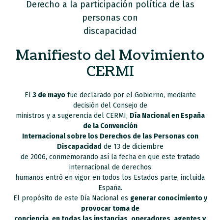
Derecho a la participación política de las
personas con
discapacidad
Manifiesto del Movimiento
CERMI
El
3 de mayo
fue declarado por el Gobierno, mediante
decisión del Consejo de
ministros y a sugerencia del CERMI,
Día Nacional en España
de la Convención
Internacional sobre los Derechos de las Personas con
Discapacidad
de 13 de diciembre
de 2006, conmemorando así la fecha en que este tratado
internacional de derechos
humanos entró en vigor en todos los Estados parte, incluida
España.
El propósito de este Día Nacional es
generar conocimiento y
provocar toma de
conciencia, en todas las instancias, operadores, agentes y