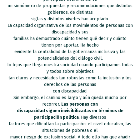
un sinnúmero de propuestas y recomendaciones que distintos
gobiernos, de distintas
siglas y distintos niveles han aceptado.
La capacidad organizativa de los movimientos de personas con
discapacidad y sus
familias ha demostrado cuánto tienen qué decir y cuánto
tienen por aportar. Ha hecho
evidente la centralidad de la gobernanza inclusiva y las
potencialidades del diálogo civil,
lo lejos que llega nuestra sociedad cuando participamos todas
y todos sobre objetivos
tan claros y necesidades tan robustas como la inclusión y los
derechos de las personas
con discapacidad.
Sin embargo, el camino es largo y aún queda mucho por
recorrer.
Las personas con
discapacidad siguen invisibilizadas en términos de
participación política
. Hay diversos
factores que dificultan la participación: el nivel educativo, las
situaciones de pobreza o el
mayor riesgo de exclusión social. A todo ello hay que añadir