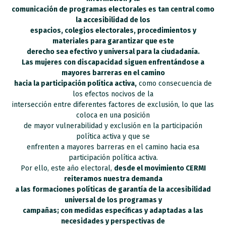
comunicación de programas electorales es tan central como
la accesibilidad de los
espacios, colegios electorales, procedimientos y
materiales para garantizar que este
derecho sea efectivo y universal para la ciudadanía.
Las mujeres con discapacidad siguen enfrentándose a
mayores barreras en el camino
hacia la participación política activa,
como consecuencia de
los efectos nocivos de la
intersección entre diferentes factores de exclusión, lo que las
coloca en una posición
de mayor vulnerabilidad y exclusión en la participación
política activa y que se
enfrenten a mayores barreras en el camino hacia esa
participación política activa.
Por ello, este año electoral,
desde el movimiento CERMI
reiteramos nuestra demanda
a las formaciones políticas de garantía de la accesibilidad
universal de los programas y
campañas; con medidas específicas y adaptadas a las
necesidades y perspectivas de