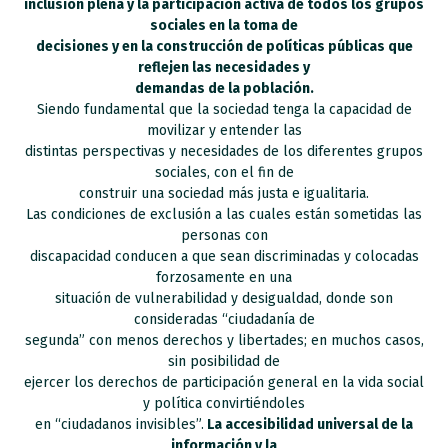
inclusión plena y la participación activa de todos los grupos
sociales en la toma de
decisiones y en la construcción de políticas públicas que
reflejen las necesidades y
demandas de la población.
Siendo fundamental que la sociedad tenga la capacidad de
movilizar y entender las
distintas perspectivas y necesidades de los diferentes grupos
sociales, con el fin de
construir una sociedad más justa e igualitaria.
Las condiciones de exclusión a las cuales están sometidas las
personas con
discapacidad conducen a que sean discriminadas y colocadas
forzosamente en una
situación de vulnerabilidad y desigualdad, donde son
consideradas “ciudadanía de
segunda” con menos derechos y libertades; en muchos casos,
sin posibilidad de
ejercer los derechos de participación general en la vida social
y política convirtiéndoles
en “ciudadanos invisibles”.
La accesibilidad universal de la
información y la