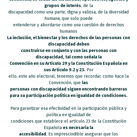
grupos de interés
, de la
discapacidad como una parte, digna y valiosa, de la diversidad
humana, que solo puede
entenderse y abordarse como una cuestión de derechos
humanos
La inclusión, el bienestar y los derechos de las personas con
discapacidad deben
construirse en conjunto y con las personas con
discapacidad, tal como señala la
Convención en su Artículo 29 y la Constitución Española en
sus Artículo 9.2 y 23.
Por
ello, este año electoral, tenemos que recordar, como hace la
Convención, que
las
personas con discapacidad siguen encontrando barreras
para su participación política en igualdad de condiciones.
Para garantizar esa efectividad en la participación pública y
política en igualdad de
condiciones que establece el artículo 23 de la Constitución
Española
es necesaria la
accesibilidad
. Es imprescindible asegurar que los