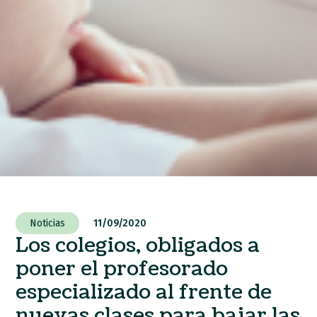
Noticias
11/09/2020
Los colegios, obligados a
poner el profesorado
especializado al frente de
nuevas clases para bajar las