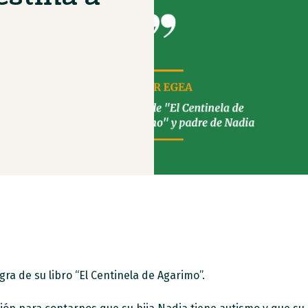
a de su libro “El Centinela de Agarimo”.