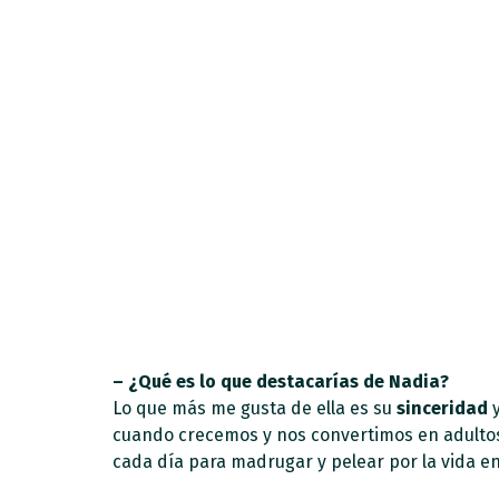
– ¿Qué es lo que destacarías de Nadia?
Lo que más me gusta de ella es su
sinceridad
y
cuando crecemos y nos convertimos en adultos
cada día para madrugar y pelear por la vida en 