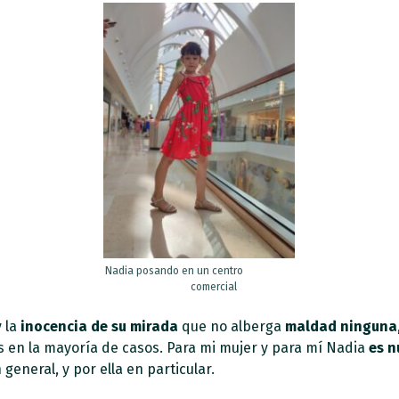
Nadia posando en un centro
comercial
 la
inocencia de su mirada
que no alberga
maldad ninguna
 en la mayoría de casos. Para mi mujer y para mí Nadia
es n
general, y por ella en particular.