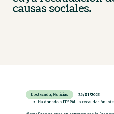
causas sociales.
Destacado
,
Noticias
25/01/2023
Ha donado a FESPAU la recaudación integr