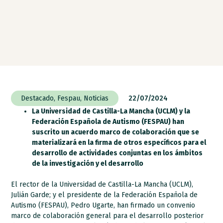
Destacado
,
Fespau
,
Noticias
22/07/2024
La Universidad de Castilla-La Mancha (UCLM) y la
Federación Española de Autismo (FESPAU) han
suscrito un acuerdo marco de colaboración que se
materializará en la firma de otros específicos para el
desarrollo de actividades conjuntas en los ámbitos
de la investigación y el desarrollo
El rector de la Universidad de Castilla-La Mancha (UCLM),
Julián Garde; y el presidente de la Federación Española de
Autismo (FESPAU), Pedro Ugarte, han firmado un convenio
marco de colaboración general para el desarrollo posterior