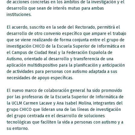
de acciones concretas en los ámbitos de la investigación y el
desarrollo que sean de interés mutuo para ambas
instituciones.
El acuerdo, suscrito en la sede del Rectorado, permitirá el
desarrollo de otro convenio específico que ampare el trabajo
que se viene realizando de forma conjunta entre el grupo de
investigación CHICO de la Escuela Superior de Informática en
el Campus de Ciudad Real y la Federación Española de
Autismo, orientado al desarrollo y transferencia de una
aplicación multidispositivo para la planificación y anticipación
de actividades para personas con autismo adaptada a sus
necesidades de apoyo específicas.
El nuevo marco de colaboración general ha sido promovido
por las profesoras de la Escuela Superior de Informática de
la UCLM Carmen Lacave y Ana Isabel Molina, integrantes del
grupo CHICO que lideran una de las líneas de investigación
del grupo centrada en el desarrollo de soluciones
tecnológicas que faciliten la vida a personas con autismo y a
su entorno.