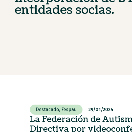
entidades socias.
Destacado
,
Fespau
29/01/2024
La Federación de Autism
Directiva por videoconf