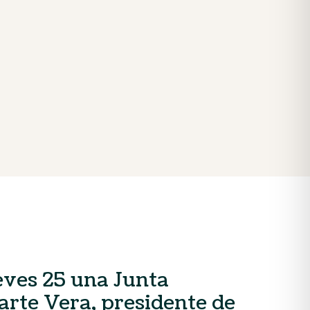
eves 25 una Junta
arte Vera, presidente de