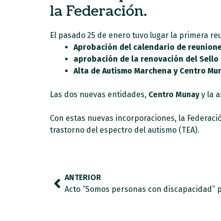
la Federación.
El pasado 25 de enero tuvo lugar la primera re
Aprobación del calendario de reunione
aprobación de la renovación del Sello
Alta de Autismo Marchena y Centro Mu
Las dos nuevas entidades,
Centro Munay
y la 
Con estas nuevas incorporaciones, la Federaci
trastorno del espectro del autismo (TEA).
ANTERIOR