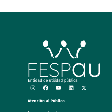
Entidad de utilidad pública
Atención al Público