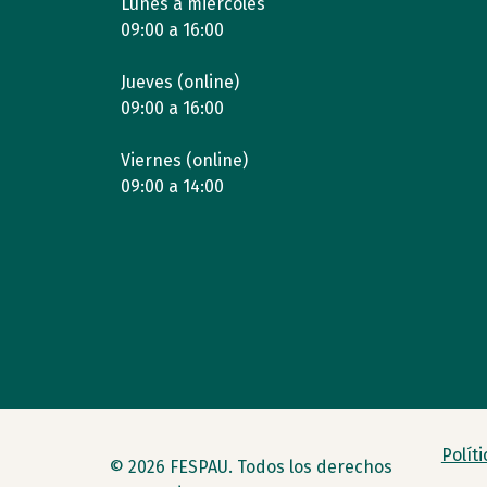
Lunes a miércoles
09:00 a 16:00
Jueves (online)
09:00 a 16:00
Viernes (online)
09:00 a 14:00
Polít
© 2026 FESPAU. Todos los derechos