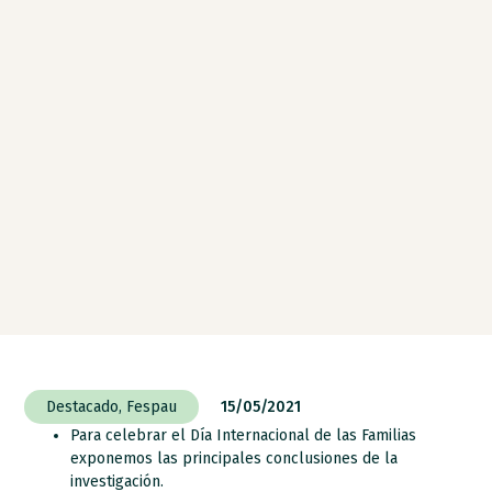
Destacado
,
Fespau
15/05/2021
Para celebrar el Día Internacional de las Familias
exponemos las principales conclusiones de la
investigación.