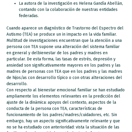
La autora de la investigación es Helena Gandía Abellán,
contando con la colaboración de nuestras entidades
federadas.
Cuando aparece un diagnóstico de Trastorno del Espectro del
Autismo (TEA) se produce un in impacto en la vida familiar.
Multitud de investigaciones encuentran que la atención a una
persona con TEA supone una alteración del sistema familiar
en general y delbienestar de los padres y madres en
particular. De esta forma, las tasas de estrés, depresión y
ansiedad son significativamente mayores en los padres y las
madres de personas con TEA que en los padres y las madres
de hijos/as con desarrollo típico o con otras alteraciones del
desarrollo.
Con respecto al bienestar emocional familiar se han estudiado
ampliamente los elementos relevantes en la predicción del
ajuste de la dinámica: apoyos del contexto, aspectos de la
conducta de la persona con TEA, características de
funcionamiento de los padres/madres/cuidadores, etc. Sin
embargo, hay un aspecto significativamente relevante y que
no se ha estudiado con anterioridad: vista la situación de las