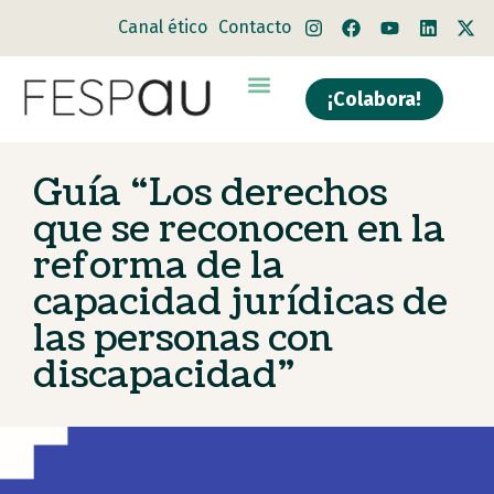
Canal ético
Contacto
¡Colabora!
Guía “Los derechos
que se reconocen en la
reforma de la
capacidad jurídicas de
las personas con
discapacidad”