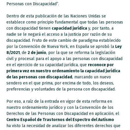
Personas con Discapacidad”.
Dentro de esta publicación de las Naciones Unidas se
establece como principio fundamental que todas las personas
con discapacidad tienen
capacidad jurídica
y, por tanto, a
nadie se le negará el acceso a la justicia por razón de su
discapacidad. Fruto de este cambio de paradigma establecido
por la Convención de Nueva York, en España se aprobó la
Ley
8/2021
, de
2 de junio
, por la que se reforma la legislación
civil y procesal para el apoyo a las personas con discapacidad
en el ejercicio de su capacidad jurídica, que
reconoce por
primera vez en nuestro ordenamiento la capacidad
jurídica
de las personas con discapacidad
, marcando un nuevo
sendero en el que prima, por encima de todo, los deseos,
preferencias y voluntades de la persona con discapacidad.
Por eso, a raíz de la entrada en vigor de esta reforma en
nuestro ordenamiento jurídico y con la Convención de los
Derechos de las Personas con Discapacidad en aplicación, el
Centro Español de Trastornos del Espectro del Autismo
ha visto la necesidad de analizar los diferentes derechos que