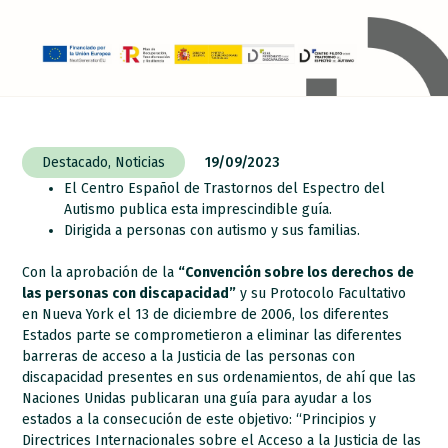
Destacado
,
Noticias
19/09/2023
El Centro Español de Trastornos del Espectro del
Autismo publica esta imprescindible guía.
Dirigida a personas con autismo y sus familias.
Con la aprobación de la
“Convención sobre los derechos de
las personas con discapacidad”
y su Protocolo Facultativo
en Nueva York el 13 de diciembre de 2006, los diferentes
Estados parte se comprometieron a eliminar las diferentes
barreras de acceso a la Justicia de las personas con
discapacidad presentes en sus ordenamientos, de ahí que las
Naciones Unidas publicaran una guía para ayudar a los
estados a la consecución de este objetivo: “Principios y
Directrices Internacionales sobre el Acceso a la Justicia de las