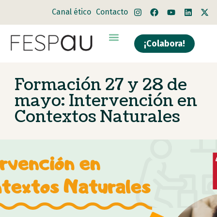
Canal ético
Contacto
¡Colabora!
Formación 27 y 28 de
mayo: Intervención en
Contextos Naturales