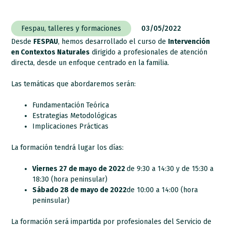
Fespau
,
talleres y formaciones
03/05/2022
Desde
FESPAU
, hemos desarrollado el curso de
Intervención
en Contextos Naturales
dirigido a profesionales de atención
directa, desde un enfoque centrado en la familia.
Las temáticas que abordaremos serán:
Fundamentación Teórica
Estrategias Metodológicas
Implicaciones Prácticas
La formación tendrá lugar los días:
Viernes 27 de mayo de 2022
de 9:30 a 14:30 y de 15:30 a
18:30 (hora peninsular)
Sábado 28 de mayo de 2022
de 10:00 a 14:00 (hora
peninsular)
La formación será impartida por profesionales del Servicio de