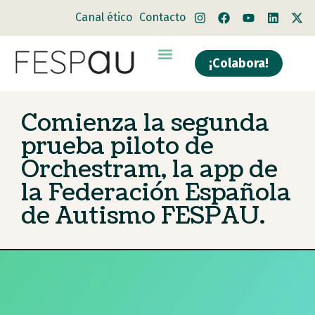
Canal ético
Contacto
¡Colabora!
Comienza la segunda
prueba piloto de
Orchestram, la app de
la Federación Española
de Autismo FESPAU.