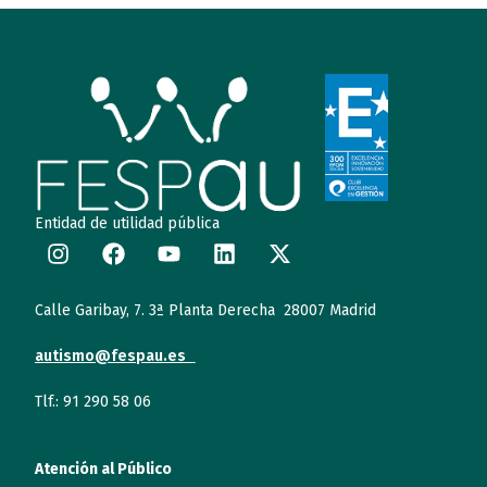
Entidad de utilidad pública
Calle Garibay, 7. 3ª Planta Derecha 28007 Madrid
autismo@fespau.es
Tlf.: 91 290 58 06
Atención al Público