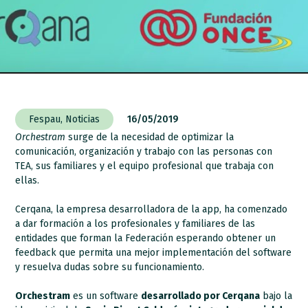
Fespau
,
Noticias
16/05/2019
Orchestram
surge de la necesidad de optimizar la
comunicación, organización y trabajo con las personas con
TEA, sus familiares y el equipo profesional que trabaja con
ellas.
Cerqana, la empresa desarrolladora de la app, ha comenzado
a dar formación a los profesionales y familiares de las
entidades que forman la Federación esperando obtener un
feedback que permita una mejor implementación del software
y resuelva dudas sobre su funcionamiento.
Orchestram
es un software
desarrollado por Cerqana
bajo la