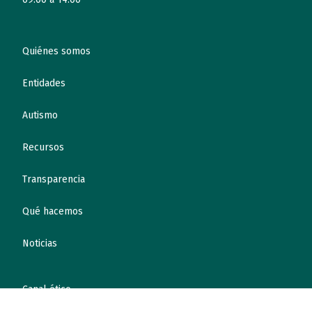
Quiénes somos
Entidades
Autismo
Recursos
Transparencia
Qué hacemos
Noticias
Canal ético