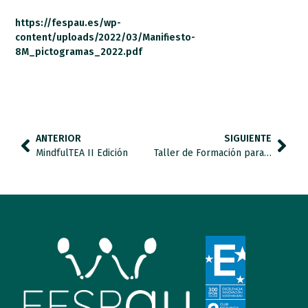
https://fespau.es/wp-
content/uploads/2022/03/Manifiesto-
8M_pictogramas_2022.pdf
ANTERIOR
SIGUIENTE
MindfulTEA II Edición
Taller de Formación para Familias II Edición