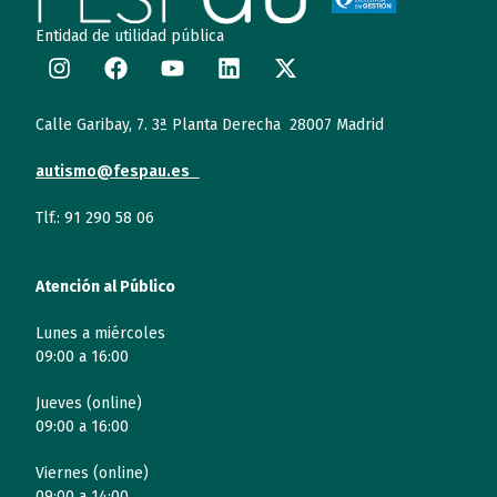
Entidad de utilidad pública
Calle Garibay, 7. 3ª Planta Derecha 28007 Madrid
autismo@fespau.es
Tlf.: 91 290 58 06
Atención al Público
Lunes a miércoles
09:00 a 16:00
Jueves (online)
09:00 a 16:00
Viernes (online)
09:00 a 14:00