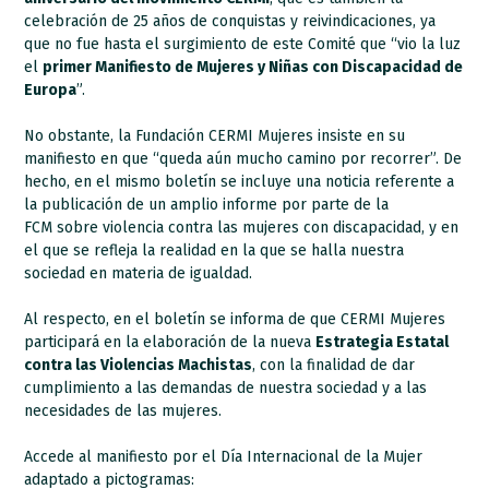
celebración de 25 años de conquistas y reivindicaciones, ya
que no fue hasta el surgimiento de este Comité que “vio la luz
el
primer Manifiesto de Mujeres y Niñas con Discapacidad de
Europa
”.
No obstante, la Fundación CERMI Mujeres insiste en su
manifiesto en que “queda aún mucho camino por recorrer”. De
hecho, en el mismo boletín se incluye una noticia referente a
la publicación de un amplio informe por parte de la
FCM sobre violencia contra las mujeres con discapacidad, y en
el que se refleja la realidad en la que se halla nuestra
sociedad en materia de igualdad.
Al respecto, en el boletín se informa de que CERMI Mujeres
participará en la elaboración de la nueva
Estrategia Estatal
contra las Violencias Machistas
, con la finalidad de dar
cumplimiento a las demandas de nuestra sociedad y a las
necesidades de las mujeres.
Accede al manifiesto por el Día Internacional de la Mujer
adaptado a pictogramas: