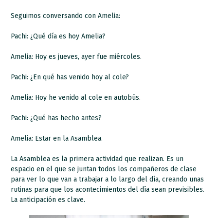
Seguimos conversando con Amelia:
Pachi: ¿Qué día es hoy Amelia?
Amelia: Hoy es jueves, ayer fue miércoles.
Pachi: ¿En qué has venido hoy al cole?
Amelia: Hoy he venido al cole en autobús.
Pachi: ¿Qué has hecho antes?
Amelia: Estar en la Asamblea.
La Asamblea es la primera actividad que realizan. Es un
espacio en el que se juntan todos los compañeros de clase
para ver lo que van a trabajar a lo largo del día, creando unas
rutinas para que los acontecimientos del día sean previsibles.
La anticipación es clave.