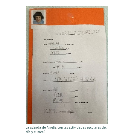
La agenda de Amelia con las actividades escolares del
día y el menú.