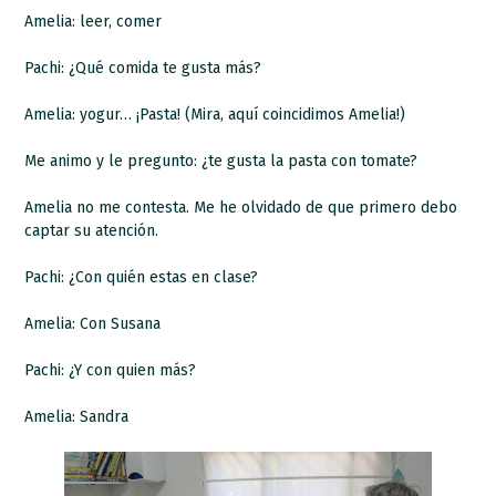
Amelia: leer, comer
Pachi: ¿Qué comida te gusta más?
Amelia: yogur… ¡Pasta! (Mira, aquí coincidimos Amelia!)
Me animo y le pregunto: ¿te gusta la pasta con tomate?
Amelia no me contesta. Me he olvidado de que primero debo
captar su atención.
Pachi: ¿Con quién estas en clase?
Amelia: Con Susana
Pachi: ¿Y con quien más?
Amelia: Sandra