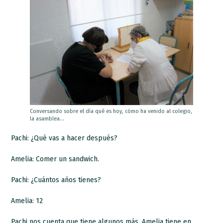
Conversando sobre el día qué es hoy, cómo ha venido al colegio,
la asamblea…
Pachi: ¿Qué vas a hacer después?
Amelia: Comer un sandwich.
Pachi: ¿Cuántos años tienes?
Amelia: 12
Pachi nos cuenta que tiene algunos más. Amelia tiene en