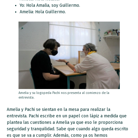
Yo: Hola Amalia, soy Guillermo.
Amelia: Hola Guillermo.
Amelia y su logopeda Pachi nos presenta al comienzo de la
entrevista.
Amelia y Pachi se sientan en la mesa para realizar la
entrevista. Pachi escribe en un papel con lápiz a medida que
plantea las cuestiones a Amelia ya que eso le proporciona
seguridad y tranquilidad. Sabe que cuando algo queda escrito
es que se va a cumplir. Además, como ya os hemos