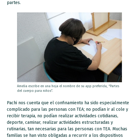
partes.
Amelia escribe en una hoja el nombre de su app preferida, “Partes
del cuerpo para niños”.
Pachi nos cuenta que el confinamiento ha sido especialmente
complicado para las personas con TEA; no podían ir al cole y
recibir terapia, no podían realizar actividades cotidianas,
deporte, caminar, realizar actividades estructuradas y
rutinarias, tan necesarias para las personas con TEA. Muchas
familias se han visto obligadas a recurrir a los dispositivos