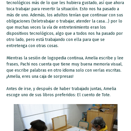
tecnológicos más de lo que les hubiera gustado, así que ahora
toca trabajar para revertir la situación. Esto nos ha pasado a
más de uno. Además, los adultos tenían que continuar con sus
obligaciones (teletrabajar o trabajar, atender la casa…) por lo
que muchas veces la vía de entretenimiento eran los
dispositivos tecnológicos, algo que a todos nos ha pasado por
otro lado, pero está trabajando con ella para que se
entretenga con otras cosas.
Mientras la sesión de logopedia continua, Amelia escribe y lee
frases, Pachi nos cuenta que tiene muy buena memoria visual,
que escribe palabras en otro idioma solo con verlas escritas.
¡Amelia, eres una caja de sorpresas!
Antes de irse, y después de haber trabajado juntas, Amelia
escoge uno de sus libros preferidos: El cuento de Tote.