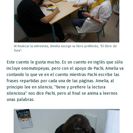
Al finalizar la entrevista, Amelia escoge su libro preferido, “El libro de
Tote”.
Este cuento le gusta mucho. Es un cuento en inglés que sólo
incluye onomatopeyas, pero con el apoyo de Pachi, Amelia va
contando lo que ve en el cuento mientras Pachi escribe las
frases repartidas por cada una de las páginas. Amelia, al
principio lee en silencio, “tiene y prefiere la lectura
silenciosa” nos dice Pachi, pero al final se anima a leernos
unas palabras.