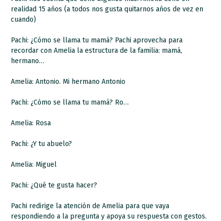
realidad 15 años (a todos nos gusta quitarnos años de vez en
cuando)
Pachi: ¿Cómo se llama tu mamá? Pachi aprovecha para
recordar con Amelia la estructura de la familia: mamá,
hermano…
Amelia: Antonio. Mi hermano Antonio
Pachi: ¿Cómo se llama tu mamá? Ro…
Amelia: Rosa
Pachi: ¿Y tu abuelo?
Amelia: Miguel
Pachi: ¿Qué te gusta hacer?
Pachi redirige la atención de Amelia para que vaya
respondiendo a la pregunta y apoya su respuesta con gestos.