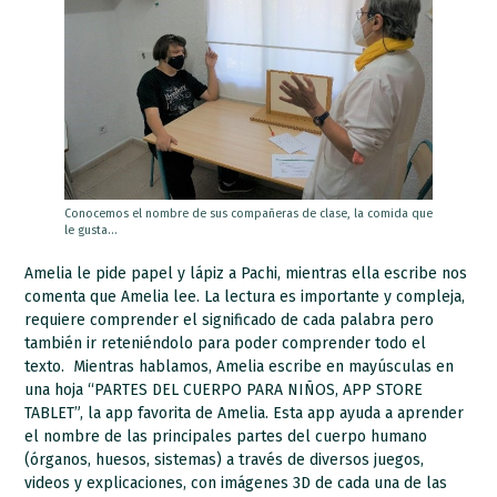
Conocemos el nombre de sus compañeras de clase, la comida que
le gusta…
Amelia le pide papel y lápiz a Pachi, mientras ella escribe nos
comenta que Amelia lee. La lectura es importante y compleja,
requiere comprender el significado de cada palabra pero
también ir reteniéndolo para poder comprender todo el
texto. Mientras hablamos, Amelia escribe en mayúsculas en
una hoja “PARTES DEL CUERPO PARA NIÑOS, APP STORE
TABLET”, la app favorita de Amelia. Esta app ayuda a aprender
el nombre de las principales partes del cuerpo humano
(órganos, huesos, sistemas) a través de diversos juegos,
videos y explicaciones, con imágenes 3D de cada una de las