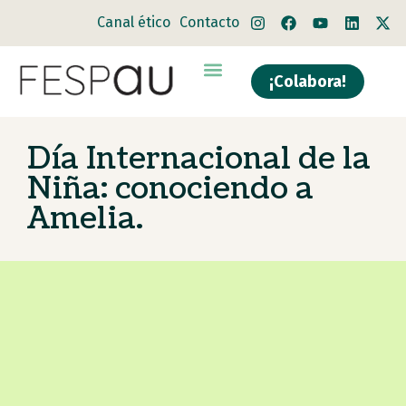
Canal ético
Contacto
¡Colabora!
Día Internacional de la
Niña: conociendo a
Amelia.