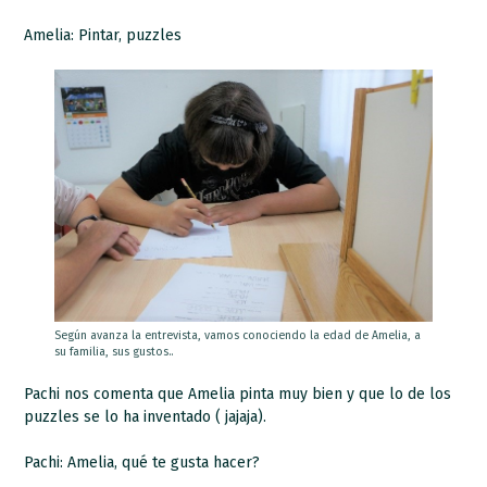
Amelia: Pintar, puzzles
Según avanza la entrevista, vamos conociendo la edad de Amelia, a
su familia, sus gustos..
Pachi nos comenta que Amelia pinta muy bien y que lo de los
puzzles se lo ha inventado ( jajaja).
Pachi: Amelia, qué te gusta hacer?