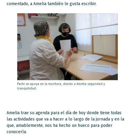
comentado, a Amelia también le gusta escribir.
Pachi se apoya en la escritura, dando a Amelia seguridad y
tranquilidad.
Amelia trae su agenda para el día de hoy donde tiene todas
las actividades que va a hacer a lo largo de la jornada y en la
que, amablemente, nos ha hecho un hueco para poder
conocerla.